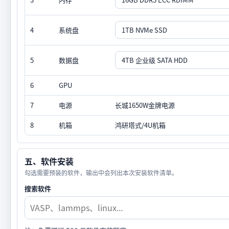
4
系统盘
5
数据盘
6
GPU
7
电源
长城1650W金牌电源
8
机箱
鸿研塔式/4U机箱
五、软件安装
勾选需要预装的软件，输出中会列出本次安装软件清单。
搜索软件