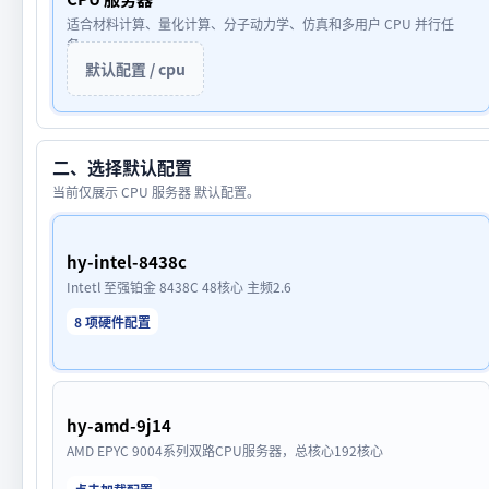
适合材料计算、量化计算、分子动力学、仿真和多用户 CPU 并行任
务。
默认配置 / cpu
二、选择默认配置
当前仅展示 CPU 服务器 默认配置。
hy-intel-8438c
Intetl 至强铂金 8438C 48核心 主频2.6
8 项硬件配置
hy-amd-9j14
AMD EPYC 9004系列双路CPU服务器，总核心192核心