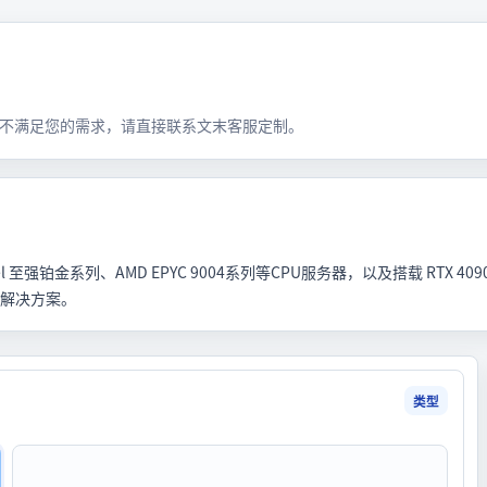
不满足您的需求，请直接联系文末客服定制。
列、AMD EPYC 9004系列等CPU服务器，以及搭载 RTX 4090 / 5090
式解决方案。
类型