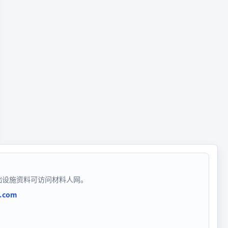
础设施资料可访问材料人网。
n.com