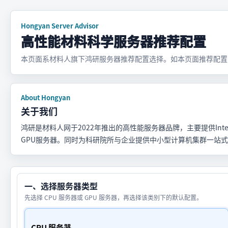
Hongyan Server Advisor
高性能材料科学服务器推荐配置
本页面系材料人旗下鸿研服务器推荐配置选择。如本页面推荐配置
About Hongyan
关于我们
鸿研是材料人网于2022年推出的高性能服务器品牌，主要提供Intel 至强铂金系
GPU服务器。同时为科研院所与企业提供中小型计算机集群一站
一、选择服务器类型
先选择 CPU 服务器或 GPU 服务器，再选择该类别下的默认配置。
CPU 服务器