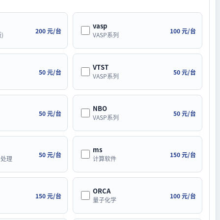
vasp
200 元/台
100 元/台
)
VASP系列
VTST
50 元/台
50 元/台
VASP系列
NBO
50 元/台
50 元/台
VASP系列
ms
50 元/台
150 元/台
后处理
计算软件
ORCA
150 元/台
100 元/台
量子化学