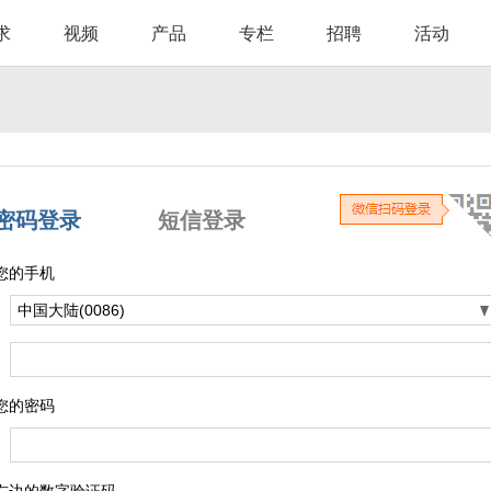
求
视频
产品
专栏
招聘
活动
密码登录
短信登录
您的手机
您的密码
右边的数字验证码