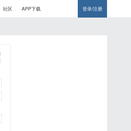
社区
APP下载
登录/注册