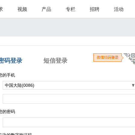
求
视频
产品
专栏
招聘
活动
密码登录
短信登录
您的手机
您的密码
右边的数字验证码