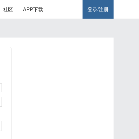
社区
APP下载
登录/注册