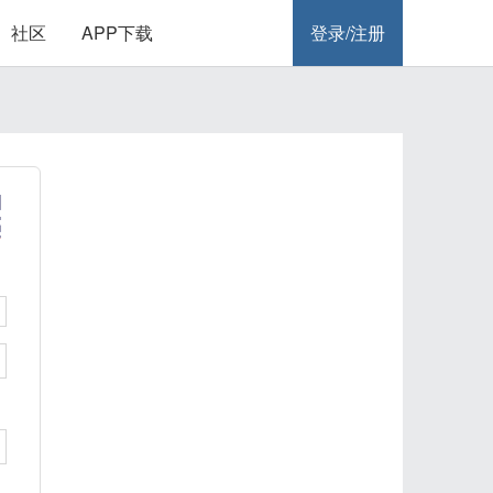
社区
APP下载
登录/注册