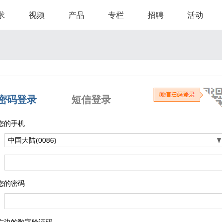
求
视频
产品
专栏
招聘
活动
密码登录
短信登录
您的手机
您的密码
右边的数字验证码