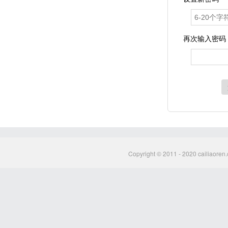
再次输入密码
Copyright © 2011 - 2020 cailiaoren