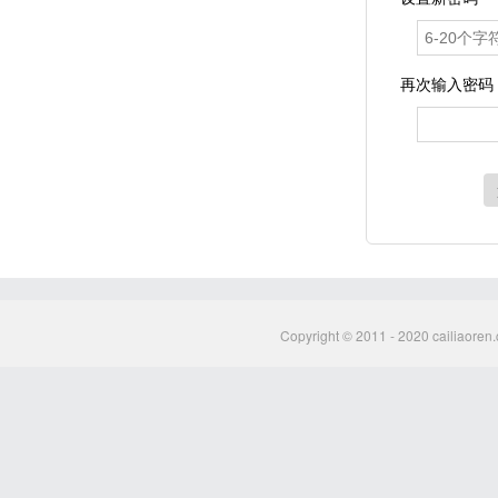
再次输入密码
Copyright © 2011 - 2020 cailiaoren