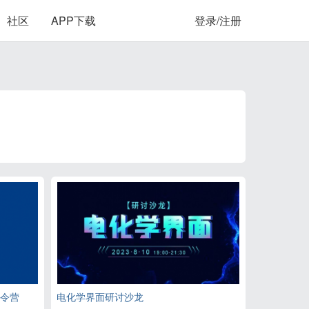
社区
APP下载
登录/注册
令营
电化学界面研讨沙龙