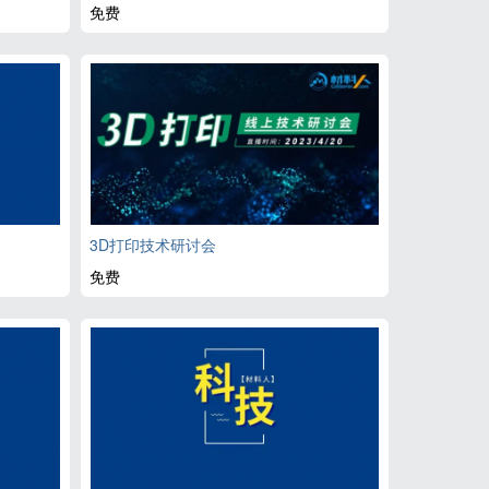
免费
3D打印技术研讨会
免费