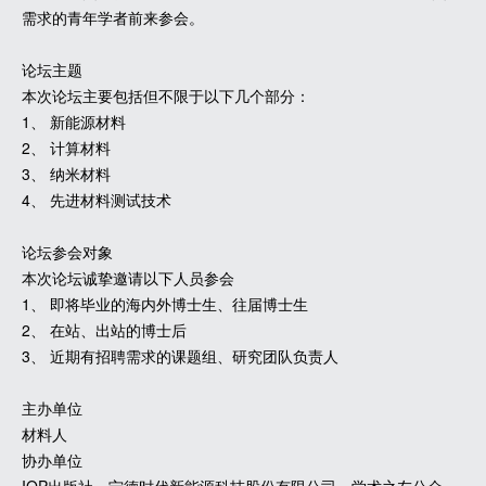
需求的青年学者前来参会。
论坛主题
本次论坛主要包括但不限于以下几个部分：
1、 新能源材料
2、 计算材料
3、 纳米材料
4、 先进材料测试技术
论坛参会对象
本次论坛诚挚邀请以下人员参会
1、 即将毕业的海内外博士生、往届博士生
2、 在站、出站的博士后
3、 近期有招聘需求的课题组、研究团队负责人
主办单位
材料人
协办单位