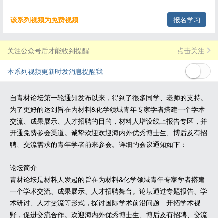
该系列视频为免费视频
报名学习
关注公众号后才能收到提醒
点击关注
本系列视频更新时发消息提醒我
自青材论坛第一轮通知发布以来，得到了很多同学、老师的支持。
为了更好的达到旨在为材料&化学领域青年专家学者搭建一个学术
交流、成果展示、人才招聘的目的，材料人增设线上报告专区，并
开通免费参会渠道。诚挚欢迎欢迎海内外优秀博士生、博后及有招
聘、交流需求的青年学者前来参会。详细的会议通知如下：
论坛简介
青材论坛是材料人发起的旨在为材料&化学领域青年专家学者搭建
一个学术交流、成果展示、人才招聘舞台。论坛通过专题报告、学
术研讨、人才交流等形式，探讨国际学术前沿问题，开拓学术视
野，促进交流合作。欢迎海内外优秀博士生、博后及有招聘、交流