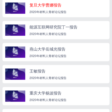
复旦大学曹娜报告
2020年材料人青材论坛报告
能源互联网研究院丁一报告
2020年材料人青材论坛报告
燕山大学岳城光报告
2020年材料人青材论坛报告
王敏报告
2020年材料人青材论坛报告
重庆大学杨波报告
2020年材料人青材论坛报告