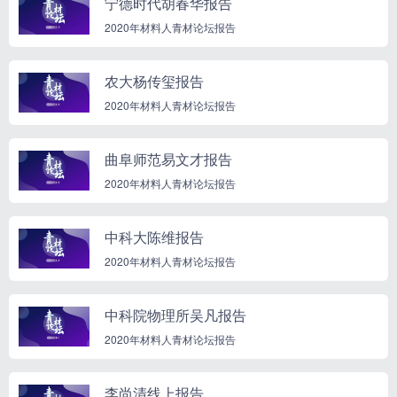
宁德时代胡春华报告
2020年材料人青材论坛报告
农大杨传玺报告
2020年材料人青材论坛报告
曲阜师范易文才报告
2020年材料人青材论坛报告
中科大陈维报告
2020年材料人青材论坛报告
中科院物理所吴凡报告
2020年材料人青材论坛报告
李尚清线上报告