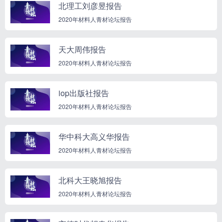
北理工刘彦昱报告
2020年材料人青材论坛报告
天大周伟报告
2020年材料人青材论坛报告
iop出版社报告
2020年材料人青材论坛报告
华中科大高义华报告
2020年材料人青材论坛报告
北科大王晓旭报告
2020年材料人青材论坛报告