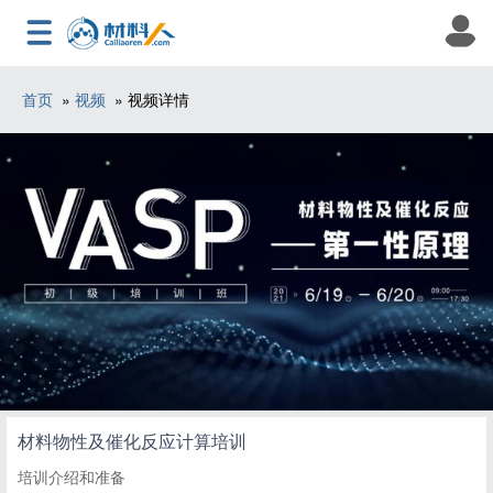
首页
»
视频
» 视频详情
材料物性及催化反应计算培训
培训介绍和准备