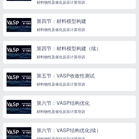
材料物性及催化反应计算培训
第四节：材料模型构建
材料物性及催化反应计算培训
第四节：材料模型构建（续）
材料物性及催化反应计算培训
第五节：VASP收敛性测试
材料物性及催化反应计算培训
第六节：VASP结构优化
材料物性及催化反应计算培训
第六节：VASP结构优化(续）
材料物性及催化反应计算培训