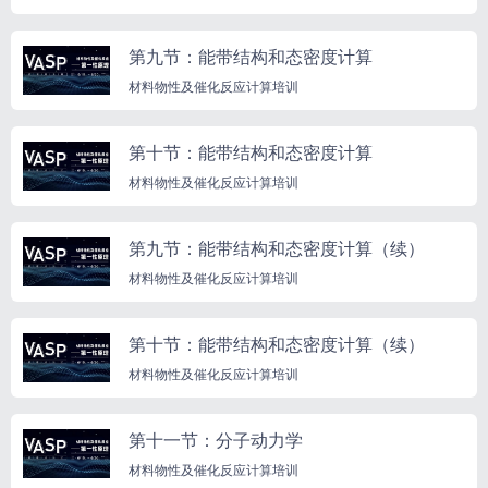
第九节：能带结构和态密度计算
材料物性及催化反应计算培训
第十节：能带结构和态密度计算
材料物性及催化反应计算培训
第九节：能带结构和态密度计算（续）
材料物性及催化反应计算培训
第十节：能带结构和态密度计算（续）
材料物性及催化反应计算培训
第十一节：分子动力学
材料物性及催化反应计算培训