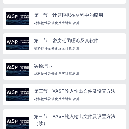
第一节：计算模拟在材料中的应用
材料物性及催化反应计算培训
第二节：密度泛函理论及其软件
材料物性及催化反应计算培训
实操演示
材料物性及催化反应计算培训
第三节：VASP输入输出文件及设置方法
材料物性及催化反应计算培训
第三节：VASP输入输出文件及设置方法
（续）