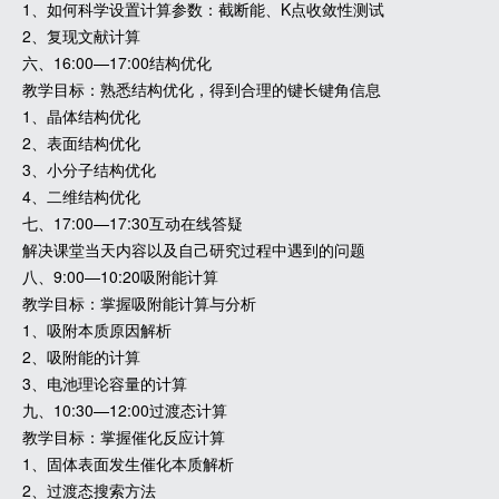
1、如何科学设置计算参数：截断能、K点收敛性测试
2、复现文献计算
六、16:00—17:00结构优化
教学目标：熟悉结构优化，得到合理的键长键角信息
1、晶体结构优化
2、表面结构优化
3、小分子结构优化
4、二维结构优化
七、17:00—17:30互动在线答疑
解决课堂当天内容以及自己研究过程中遇到的问题
八、9:00—10:20吸附能计算
教学目标：掌握吸附能计算与分析
1、吸附本质原因解析
2、吸附能的计算
3、电池理论容量的计算
九、10:30—12:00过渡态计算
教学目标：掌握催化反应计算
1、固体表面发生催化本质解析
2、过渡态搜索方法