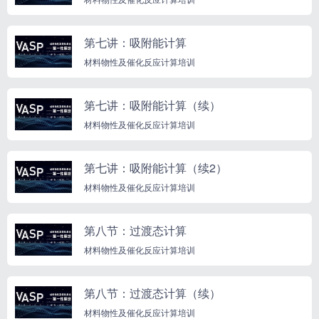
第七讲：吸附能计算
材料物性及催化反应计算培训
第七讲：吸附能计算（续）
材料物性及催化反应计算培训
第七讲：吸附能计算（续2）
材料物性及催化反应计算培训
第八节：过渡态计算
材料物性及催化反应计算培训
第八节：过渡态计算（续）
材料物性及催化反应计算培训