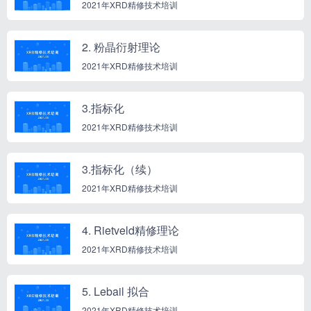
2021年XRD精修技术培训
2. 粉晶衍射理论
2021年XRD精修技术培训
3.指标化
2021年XRD精修技术培训
3.指标化（续）
2021年XRD精修技术培训
4. Rietveld精修理论
2021年XRD精修技术培训
5. Lebail 拟合
2021年XRD精修技术培训