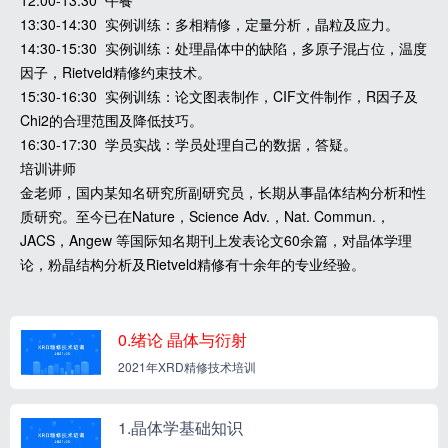
12:00-13:30 午餐
13:30-14:30 实例训练：多相精修，定量分析，晶粒及应力。
14:30-15:30 实例训练：处理晶体中的缺陷，多原子混占位，温度
因子，Rietveld精修约束技术。
15:30-16:30 实例训练：论文图表制作，CIF文件制作，R因子及
Chi2的合理范围及降低技巧。
16:30-17:30 学员实战：学员处理自己的数据，答疑。
培训讲师
金老师，国内某知名研究所副研究员，长期从事晶体结构分析和性
质研究。至今已在Nature，Science Adv.，Nat. Commun.，
JACS，Angew 等国际知名期刊上发表论文60余篇，对晶体学理
论，粉晶结构分析及Rietveld精修有十余年的专业经验。
0.绪论 晶体与衍射
2021年XRD精修技术培训
1.晶体学基础知识