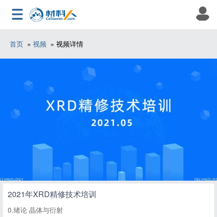
首页
»
视频
» 视频详情
2021年XRD精修技术培训
0.绪论 晶体与衍射