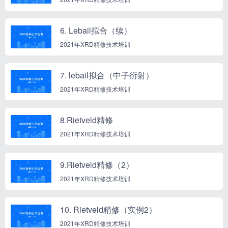
6. Lebail拟合（续）
2021年XRD精修技术培训
7. lebail拟合（中子衍射）
2021年XRD精修技术培训
8.Rietveld精修
2021年XRD精修技术培训
9.Rietveld精修（2）
2021年XRD精修技术培训
10. Rietveld精修（实例2）
2021年XRD精修技术培训