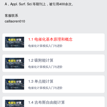
A，Appl. Surf. Sci.等期刊上，被引用400余次。
客服联系
cailiaoren010
1.1 电催化基本原理和概念
电催化计算模拟入门与进阶
1.2 吸附能计算
电催化计算模拟入门与进阶
1.3 单点能计算
电催化计算模拟入门与进阶
1.4 吉布斯自由能计算