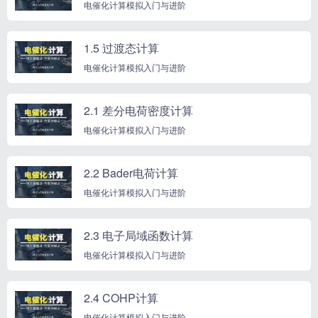
电催化计算模拟入门与进阶
1.5 过渡态计算
电催化计算模拟入门与进阶
2.1 差分电荷密度计算
电催化计算模拟入门与进阶
2.2 Bader电荷计算
电催化计算模拟入门与进阶
2.3 电子局域函数计算
电催化计算模拟入门与进阶
2.4 COHP计算
电催化计算模拟入门与进阶