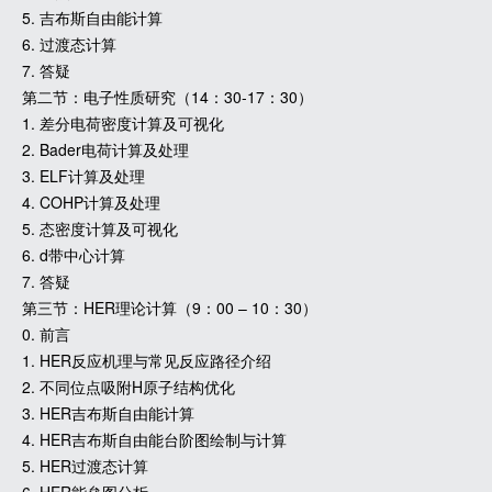
5. 吉布斯自由能计算
6. 过渡态计算
7. 答疑
第二节：电子性质研究（14：30-17：30）
1. 差分电荷密度计算及可视化
2. Bader电荷计算及处理
3. ELF计算及处理
4. COHP计算及处理
5. 态密度计算及可视化
6. d带中心计算
7. 答疑
第三节：HER理论计算（9：00 – 10：30）
0. 前言
1. HER反应机理与常见反应路径介绍
2. 不同位点吸附H原子结构优化
3. HER吉布斯自由能计算
4. HER吉布斯自由能台阶图绘制与计算
5. HER过渡态计算