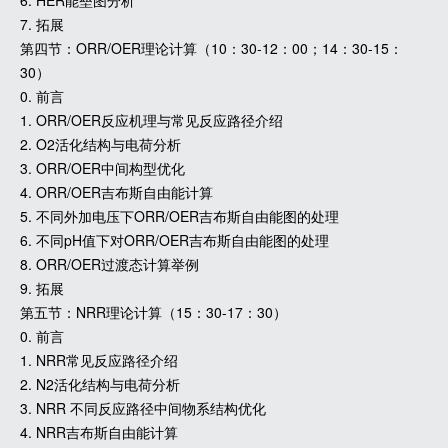
6. HER能垒图分析
7. 拓展
第四节：ORR/OER理论计算（10：30-12：00；14：30-15：
30）
0. 前言
1. ORR/OER反应机理与常见反应路径介绍
2. O2活化结构与电荷分析
3. ORR/OER中间构型优化
4. ORR/OER吉布斯自由能计算
5. 不同外加电压下ORR/OER吉布斯自由能图的处理
6. 不同pH值下对ORR/OER吉布斯自由能图的处理
8. ORR/OER过渡态计算举例
9. 拓展
第五节：NRR理论计算（15：30-17：30）
0. 前言
1. NRR常见反应路径介绍
2. N2活化结构与电荷分析
3. NRR 不同反应路径中间物系结构优化
4. NRR吉布斯自由能计算