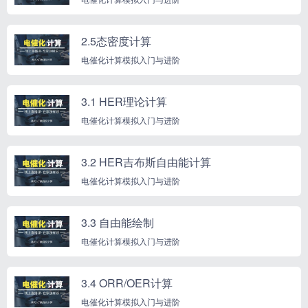
2.5态密度计算
电催化计算模拟入门与进阶
3.1 HER理论计算
电催化计算模拟入门与进阶
3.2 HER吉布斯自由能计算
电催化计算模拟入门与进阶
3.3 自由能绘制
电催化计算模拟入门与进阶
3.4 ORR/OER计算
电催化计算模拟入门与进阶