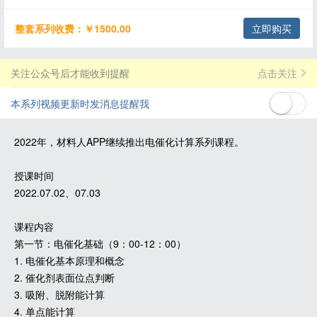
整套系列收费：￥1500.00
立即购买
关注公众号后才能收到提醒
点击关注
本系列视频更新时发消息提醒我
2022年，材料人APP继续推出电催化计算系列课程。
授课时间
2022.07.02、07.03
课程内容
第一节：电催化基础（9：00-12：00）
1. 电催化基本原理和概念
2. 催化剂表面位点判断
3. 吸附、脱附能计算
4. 单点能计算