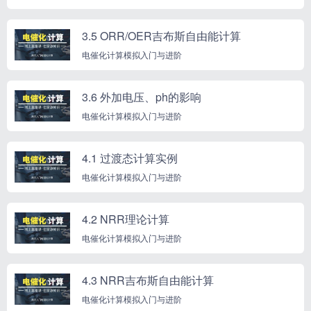
3.5 ORR/OER吉布斯自由能计算
电催化计算模拟入门与进阶
3.6 外加电压、ph的影响
电催化计算模拟入门与进阶
4.1 过渡态计算实例
电催化计算模拟入门与进阶
4.2 NRR理论计算
电催化计算模拟入门与进阶
4.3 NRR吉布斯自由能计算
电催化计算模拟入门与进阶