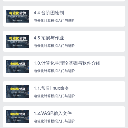
4.4 台阶图绘制
电催化计算模拟入门与进阶
4.5 拓展与作业
电催化计算模拟入门与进阶
1.0.计算化学理论基础与软件介绍
电催化计算模拟入门与进阶
1.1.常见linux命令
电催化计算模拟入门与进阶
1.2.VASP输入文件
电催化计算模拟入门与进阶