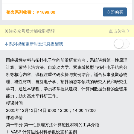
整套系列收费：￥1699.00
立即购买
关注公众号后才能收到提醒
点击关注
本系列视频更新时发消息提醒我
围绕磁性材料与拓扑电子学的前沿研究方向，系统讲解第一性原理
计算、蒙特卡洛方法、自旋动力学、紧束缚模型与拓扑电子结构分
析等核心内容。课程注重代码实操与案例结合，适合从事凝聚态物
理、磁性材料、自旋电子学、拓扑物态等领域的研究人员和研究生
学习。通过本课程，学员将掌握从建模、计算到数据分析的全链条
能力，助力高水平科研工作。
授课时间
2025年12月13日14日 9:00-12:00；14:00-17:00
课程详情
第一部分 第一性原理方法计算磁性材料的工具介绍
1. VASP 计算磁性材料参数设置和案例