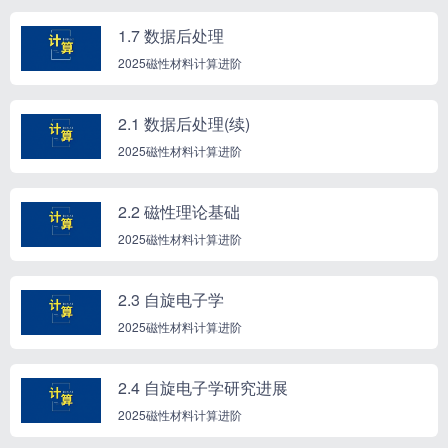
1.7 数据后处理
2025磁性材料计算进阶
2.1 数据后处理(续)
2025磁性材料计算进阶
2.2 磁性理论基础
2025磁性材料计算进阶
2.3 自旋电子学
2025磁性材料计算进阶
2.4 自旋电子学研究进展
2025磁性材料计算进阶