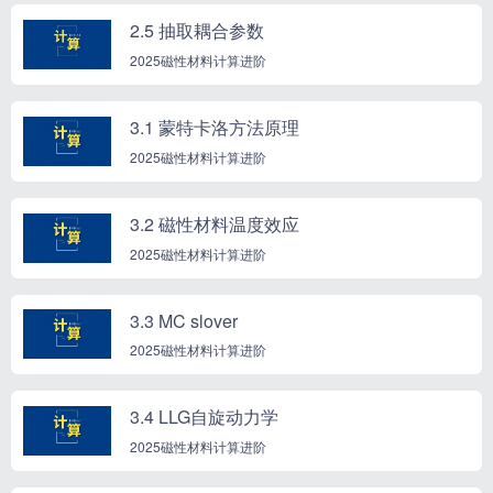
2.5 抽取耦合参数
2025磁性材料计算进阶
3.1 蒙特卡洛方法原理
2025磁性材料计算进阶
3.2 磁性材料温度效应
2025磁性材料计算进阶
3.3 MC slover
2025磁性材料计算进阶
3.4 LLG自旋动力学
2025磁性材料计算进阶