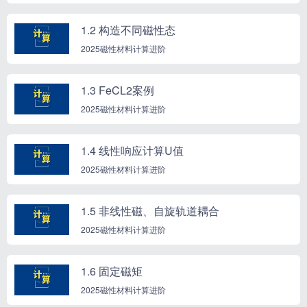
1.2 构造不同磁性态
2025磁性材料计算进阶
1.3 FeCL2案例
2025磁性材料计算进阶
1.4 线性响应计算U值
2025磁性材料计算进阶
1.5 非线性磁、自旋轨道耦合
2025磁性材料计算进阶
1.6 固定磁矩
2025磁性材料计算进阶