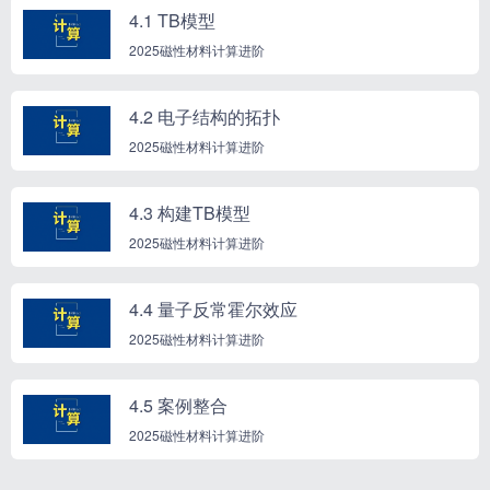
4.1 TB模型
2025磁性材料计算进阶
4.2 电子结构的拓扑
2025磁性材料计算进阶
4.3 构建TB模型
2025磁性材料计算进阶
4.4 量子反常霍尔效应
2025磁性材料计算进阶
4.5 案例整合
2025磁性材料计算进阶