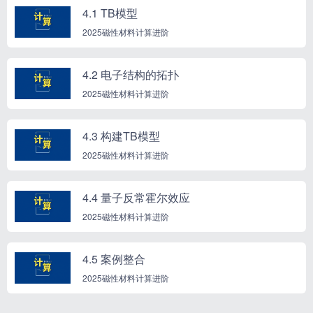
4.1 TB模型
2025磁性材料计算进阶
4.2 电子结构的拓扑
2025磁性材料计算进阶
4.3 构建TB模型
2025磁性材料计算进阶
4.4 量子反常霍尔效应
2025磁性材料计算进阶
4.5 案例整合
2025磁性材料计算进阶