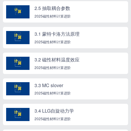
2.5 抽取耦合参数
2025磁性材料计算进阶
3.1 蒙特卡洛方法原理
2025磁性材料计算进阶
3.2 磁性材料温度效应
2025磁性材料计算进阶
3.3 MC slover
2025磁性材料计算进阶
3.4 LLG自旋动力学
2025磁性材料计算进阶