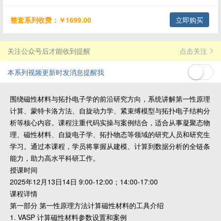
整套系列收费：￥1699.00
立即购买
关注公众号后才能收到提醒
点击关注
本系列视频更新时发消息提醒我
围绕磁性材料与拓扑电子学的前沿研究方向，系统讲解第一性原理
计算、蒙特卡洛方法、自旋动力学、紧束缚模型与拓扑电子结构分
析等核心内容。课程注重代码实操与案例结合，适合从事凝聚态物
理、磁性材料、自旋电子学、拓扑物态等领域的研究人员和研究生
学习。通过本课程，学员将掌握从建模、计算到数据分析的全链条
能力，助力高水平科研工作。
授课时间
2025年12月13日14日 9:00-12:00；14:00-17:00
课程详情
第一部分 第一性原理方法计算磁性材料的工具介绍
1. VASP 计算磁性材料参数设置和案例