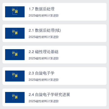
1.7 数据后处理
2025磁性材料计算进阶
2.1 数据后处理(续)
2025磁性材料计算进阶
2.2 磁性理论基础
2025磁性材料计算进阶
2.3 自旋电子学
2025磁性材料计算进阶
2.4 自旋电子学研究进展
2025磁性材料计算进阶