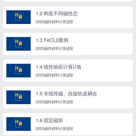
1.2 构造不同磁性态
2025磁性材料计算进阶
1.3 FeCL2案例
2025磁性材料计算进阶
1.4 线性响应计算U值
2025磁性材料计算进阶
1.5 非线性磁、自旋轨道耦合
2025磁性材料计算进阶
1.6 固定磁矩
2025磁性材料计算进阶