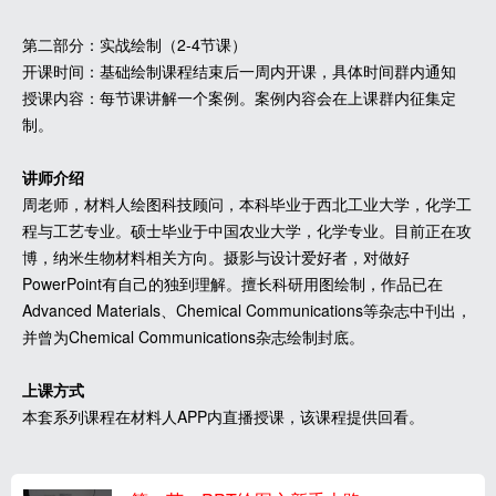
第二部分：实战绘制（2-4节课）
开课时间：基础绘制课程结束后一周内开课，具体时间群内通知
授课内容：每节课讲解一个案例。案例内容会在上课群内征集定
制。
讲师介绍
周老师，材料人绘图科技顾问，本科毕业于西北工业大学，化学工
程与工艺专业。硕士毕业于中国农业大学，化学专业。目前正在攻
博，纳米生物材料相关方向。摄影与设计爱好者，对做好
PowerPoint有自己的独到理解。擅长科研用图绘制，作品已在
Advanced Materials、Chemical Communications等杂志中刊出，
并曾为Chemical Communications杂志绘制封底。
上课方式
本套系列课程在材料人APP内直播授课，该课程提供回看。