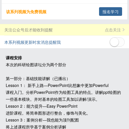
该系列视频为免费视频
报名学习
关注公众号后才能收到提醒
点击关注
本系列视频更新时发消息提醒我
课程安排
本次的科研绘图讲坛分为两个部分
第一部分：基础技能讲解（已播出）
Lesson 1： 新手上路—PowerPoint比想象中更加Powerful
课程入门。分析PowerPoint作为绘图工具的特点。讲解ppt绘图的
一些基本模块。并对基本的绘图工具加以讲解/演示。
Lesson 2：能力提升—Easy PowerPoint
进阶课程。将简单图形进行整合，修饰与美化。
Lesson 3：案例分析—我也能为顶刊配图
将上述课程所学基于案例分析讲解