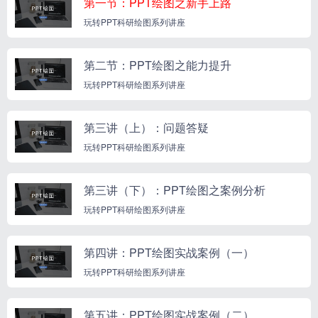
第一节：PPT绘图之新手上路
玩转PPT科研绘图系列讲座
第二节：PPT绘图之能力提升
玩转PPT科研绘图系列讲座
第三讲（上）：问题答疑
玩转PPT科研绘图系列讲座
第三讲（下）：PPT绘图之案例分析
玩转PPT科研绘图系列讲座
第四讲：PPT绘图实战案例（一）
玩转PPT科研绘图系列讲座
第五讲：PPT绘图实战案例（二）