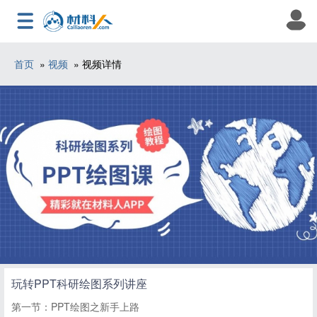
首页
»
视频
» 视频详情
玩转PPT科研绘图系列讲座
第一节：PPT绘图之新手上路