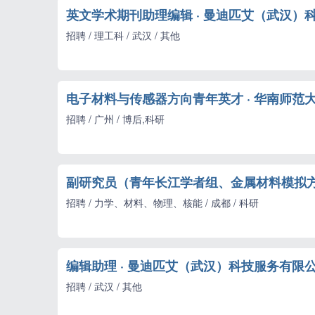
英文学术期刊助理编辑 · 曼迪匹艾（武汉）
招聘 / 理工科 / 武汉 / 其他
电子材料与传感器方向青年英才 · 华南师范
招聘 / 广州 / 博后,科研
副研究员（青年长江学者组、金属材料模拟方向
招聘 / 力学、材料、物理、核能 / 成都 / 科研
编辑助理 · 曼迪匹艾（武汉）科技服务有限
招聘 / 武汉 / 其他