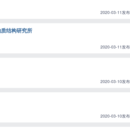
2020-03-11发布
物质结构研究所
2020-03-11发布
2020-03-10发布
2020-03-10发布