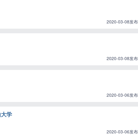
2020-03-08发布
2020-03-08发布
2020-03-06发布
山大学
2020-03-06发布