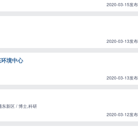
2020-03-15发布
2020-03-13发布
态环境中心
2020-03-13发布
东新区 / 博士,科研
2020-03-12发布