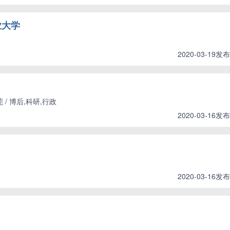
业大学
2020-03-19发布
/ 博后,科研,行政
2020-03-16发布
2020-03-16发布