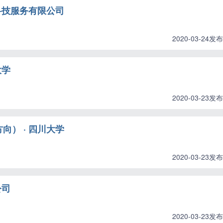
科技服务有限公司
2020-03-24发布
大学
2020-03-23发布
） · 四川大学
2020-03-23发布
公司
2020-03-23发布