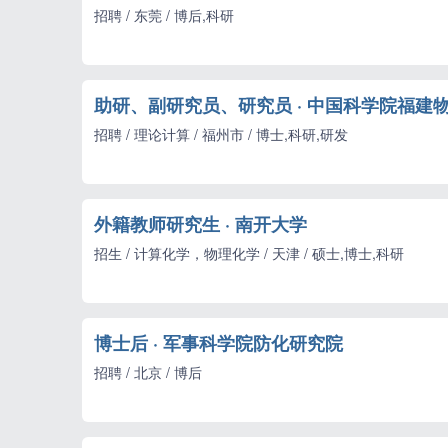
招聘 / 东莞 / 博后,科研
助研、副研究员、研究员 · 中国科学院福建
招聘 / 理论计算 / 福州市 / 博士,科研,研发
外籍教师研究生 · 南开大学
招生 / 计算化学，物理化学 / 天津 / 硕士,博士,科研
博士后 · 军事科学院防化研究院
招聘 / 北京 / 博后