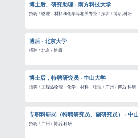
博士后、研究助理 · 南方科技大学
招聘 / 物理，材料和化学等相关专业 / 深圳 / 博后,科研
博后 · 北京大学
招聘 / 北京 / 博后
博士后，特聘研究员 · 中山大学
招聘 / 工程热物理，化学，材料，物理 / 广州 / 博后,科研
专职科研岗（特聘研究员、副研究员） · 中
招聘 / 广州 / 博后,科研