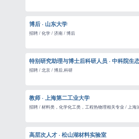
博后 · 山东大学
招聘 / 化学 / 济南 / 博后
特别研究助理与博士后科研人员 · 中科院生
招聘 / 北京 / 博后,科研
教师 · 上海第二工业大学
招聘 / 材料类，化学化工类，工程热物理相关专业 / 上海浦
高层次人才 · 松山湖材料实验室