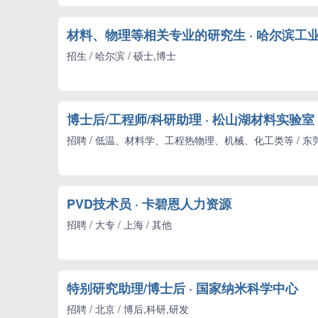
材料、物理等相关专业的研究生 · 哈尔滨工
招生 / 哈尔滨 / 硕士,博士
博士后/工程师/科研助理 · 松山湖材料实验室
招聘 / 低温、材料学、工程热物理、机械、化工类等 / 东莞 
PVD技术员 · 卡碧恩人力资源
招聘 / 大专 / 上海 / 其他
特别研究助理/博士后 · 国家纳米科学中心
招聘 / 北京 / 博后,科研,研发