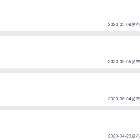
2020-05-09发布
2020-05-05发布
2020-05-04发布
2020-04-29发布