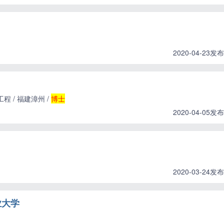
2020-04-23发布
 / 福建漳州 /
博士
2020-04-05发布
2020-03-24发布
业大学