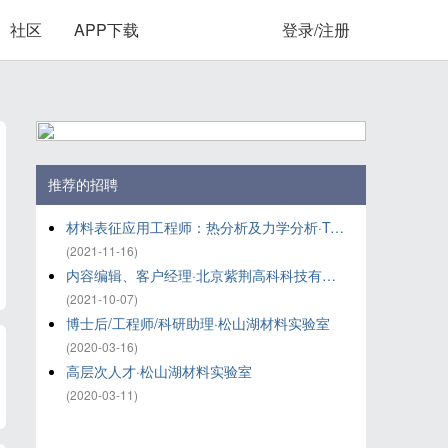
社区
APP下载
登录/注册
推荐的招聘
材料表征应用工程师：热分析及力学分析·TA仪器-沃特世
(2021-11-16)
内容编辑、客户经理·北京紫荆高科科技有限公司
(2021-10-07)
博士后/工程师/科研助理·松山湖材料实验室
(2020-03-16)
高层次人才·松山湖材料实验室
(2020-03-11)