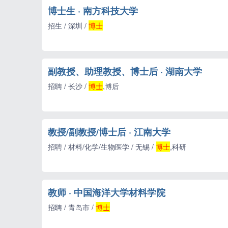
博士生 · 南方科技大学
招生 / 深圳 /
博士
副教授、助理教授、博士后 · 湖南大学
招聘 / 长沙 /
博士
,博后
教授/副教授/博士后 · 江南大学
招聘 / 材料/化学/生物医学 / 无锡 /
博士
,科研
教师 · 中国海洋大学材料学院
招聘 / 青岛市 /
博士