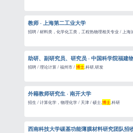
教师 · 上海第二工业大学
招聘 / 材料类，化学化工类，工程热物理相关专业 / 上海
助研、副研究员、研究员 · 中国科学院福建
招聘 / 理论计算 / 福州市 /
博士
,科研,研发
外籍教师研究生 · 南开大学
招生 / 计算化学，物理化学 / 天津 / 硕士,
博士
,科研
西南科技大学碳基功能薄膜材料研究团队招收2