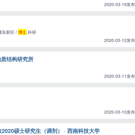
2020-03-19发布
浦东新区 /
博士
,科研
2020-03-12发布
物质结构研究所
2020-03-11发布
2020-03-10发布
020硕士研究生（调剂） · 西南科技大学