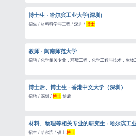
博士生 · 哈尔滨工业大学(深圳)
招生 / 材料科学与工程 / 深圳 /
博士
教师 · 闽南师范大学
招聘 / 化学相关专业，环境工程，化学工程与技术，生物工程
博士后、博士生 · 香港中文大学（深圳）
招聘 / 深圳 /
博士
,博后
材料、物理等相关专业的研究生 · 哈尔滨工
招生 / 哈尔滨 / 硕士,
博士