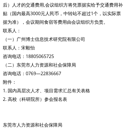
后）人才的交通费用,会议组织方将凭票据实给予交通费用补
贴（国内最高3000元人民币，中转站不超过1个，以实际票
据为准），会议期间食宿等费用由会议组织方负责。
联系人：
（一）广州博士信息技术研究院有限公司
联系人：宋毅怡
咨询电话：18805065725
（二）东莞市人力资源和社会保障局
咨询电话：0769—22836667
附件：
1. 国内高层次人才、项目需求汇总有关表格
2. 高校（科研院所）参会报名表
东莞市人力资源和社会保障局