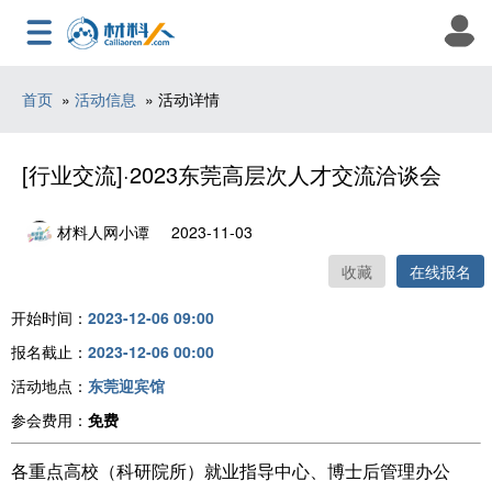
首页
»
活动信息
» 活动详情
[行业交流]·2023东莞高层次人才交流洽谈会
材料人网小谭
2023-11-03
收藏
在线报名
开始时间：
2023-12-06 09:00
报名截止：
2023-12-06 00:00
活动地点：
东莞迎宾馆
参会费用：
免费
各重点高校（科研院所）就业指导中心、博士后管理办公