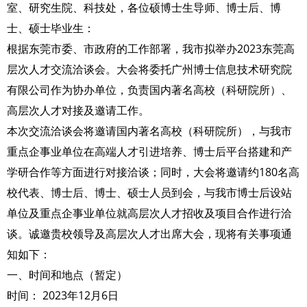
室、研究生院、科技处，各位硕博士生导师、博士后、博
士、硕士毕业生：
根据东莞市委、市政府的工作部署，我市拟举办2023东莞高
层次人才交流洽谈会。大会将委托广州博士信息技术研究院
有限公司作为协办单位，负责国内著名高校（科研院所）、
高层次人才对接及邀请工作。
本次交流洽谈会将邀请国内著名高校（科研院所），与我市
重点企事业单位在高端人才引进培养、博士后平台搭建和产
学研合作等方面进行对接洽谈；同时，大会将邀请约180名高
校代表、博士后、博士、硕士人员到会，与我市博士后设站
单位及重点企事业单位就高层次人才招收及项目合作进行洽
谈。诚邀贵校领导及高层次人才出席大会，现将有关事项通
知如下：
一、时间和地点（暂定）
时间： 2023年12月6日