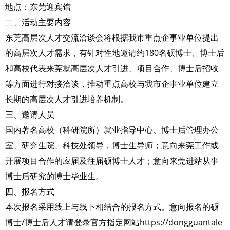
地点：东莞迎宾馆
二、活动主要内容
东莞高层次人才交流洽谈会将根据我市重点企事业单位提出
的高层次人才需求，有针对性地邀请约180名硕博士、博士后
和高校代表来莞就高层次人才引进、项目合作、博士后招收
等方面进行对接洽谈，推动重点高校与我市企事业单位建立
长期的高层次人才引进培养机制。
三、邀请人员
国内著名高校（科研院所）就业指导中心、博士后管理办公
室、研究生院、科技处领导，博士生导师；意向来莞工作或
开展项目合作的应届及往届硕博士人才；意向来莞进站从事
博士后研究的博士毕业生。
四、报名方式
本次报名采用线上与线下相结合的报名方式。意向报名的硕
博士/博士后人才请登录官方指定网站https://dongguantale