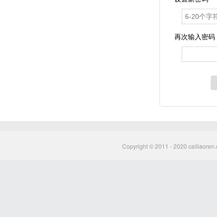
再次输入密码
Copyright © 2011 - 2020 cailiaoren