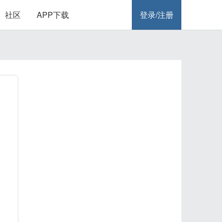
社区
APP下载
登录/注册