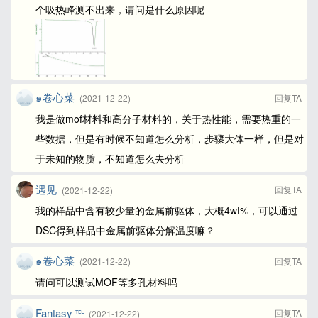
个吸热峰测不出来，请问是什么原因呢
๑卷心菜
(2021-12-22)
回复TA
我是做mof材料和高分子材料的，关于热性能，需要热重的一
些数据，但是有时候不知道怎么分析，步骤大体一样，但是对
于未知的物质，不知道怎么去分析
遇见
回复TA
(2021-12-22)
我的样品中含有较少量的金属前驱体，大概4wt%，可以通过
DSC得到样品中金属前驱体分解温度嘛？
๑卷心菜
(2021-12-22)
回复TA
请问可以测试MOF等多孔材料吗
Fantasy ℡
回复TA
(2021-12-22)