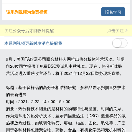
该系列视频为免费视频
报名学习
关注公众号后才能收到提醒
点击关注
本系列视频更新时发消息提醒我
9月，美国TA仪器公司联合材料人网推出热分析体验营活动。前期
向20位同学提供了免费DSC测试和中秋礼盒。现在，热分析体验
营活动进入重磅收官环节，将于2021年12月22日举办现场直播。
标题：基于多样品的高分子相结构研究：多样品差示扫描量热技术
的最新进展
时间：2021.12.22. 14：00-15：00
摘要：热分析技术测量的是材料的物理特性与温度、时间的关系。
作为最常用的热分析技术，差示扫描量热法（DSC）测量样品的吸
热和放热过程，如玻璃化转变、熔融、结晶、固化、氧化等，广泛
用于各种材料包括聚合物、药物、食品、有机化学品和无机材料的