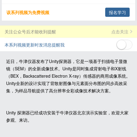
该系列视频为免费视频
报名学习
关注公众号后才能收到提醒
点击关注
本系列视频更新时发消息提醒我
近日，牛津仪器发布了Unity探测器，它是一项基于扫描电子显微
镜（SEM）的全新成像技术。Unity是同时集成背射电子和X射线
（BEX，Backscattered Electron X-ray）传感器的商用成像系统。
Unity全新的设计实现了背散射图像与元素面分布图的同步高效采
集，为样品导航提供了高分辨率全彩成像技术解决方案。
Unity 探测器已经成功安装于牛津仪器北京演示实验室，欢迎大家
参观、来访。