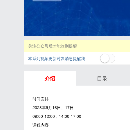
关注公众号后才能收到提醒
本系列视频更新时发消息提醒我
目录
介绍
时间安排
2023年9月16日、17日
09:00-12:00；14:00-17:00
课程内容