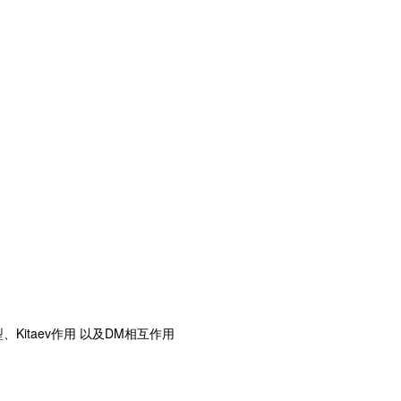
z模型、Kitaev作用 以及DM相互作用