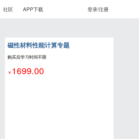
社区
APP下载
登录/注册
磁性材料性能计算专题
购买后学习时间不限
1699.00
￥