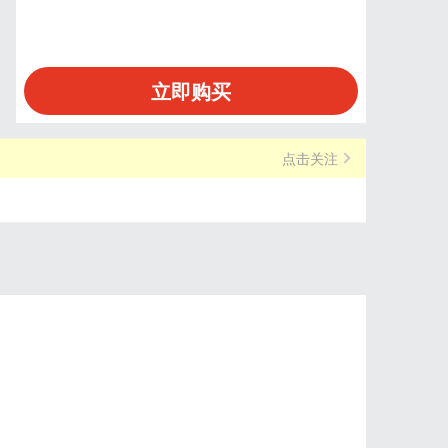
立即购买
点击关注