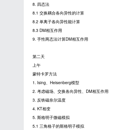
8. 四态法
8.1 交换耦合各向异性的计算
8.2 单离子各向异性能计算
8.3 DM相互作用
9. 手性两态法计算DM相互作用
第二天
上午
蒙特卡罗方法
1. Ising、Heisenberg模型
2. 考虑磁场、交换各向异性、DM相互作用
3. 反铁磁奈尔温度
4. KT相变
5. 斯格明子微磁模拟
5.1 三角格子的斯格明子模拟