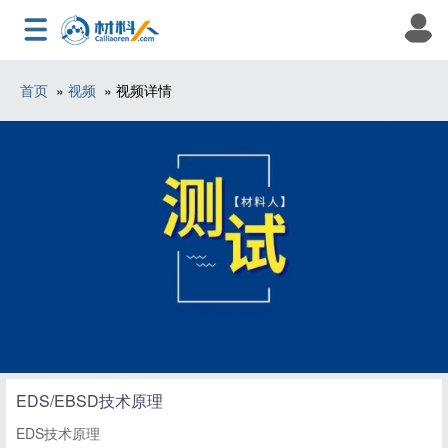
首页
»
视频
» 视频详情
EDS/EBSD技术原理
EDS技术原理