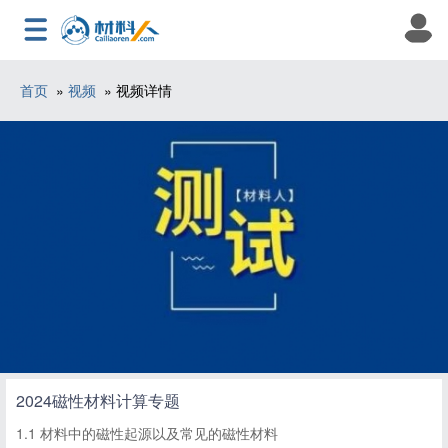
首页
»
视频
» 视频详情
2024磁性材料计算专题
1.1 材料中的磁性起源以及常见的磁性材料