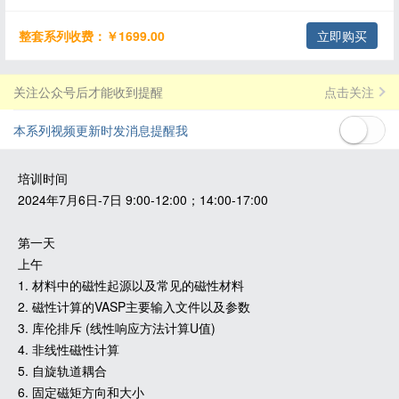
整套系列收费：￥1699.00
立即购买
关注公众号后才能收到提醒
点击关注
本系列视频更新时发消息提醒我
培训时间
2024年7月6日-7日 9:00-12:00；14:00-17:00
第一天
上午
1. 材料中的磁性起源以及常见的磁性材料
2. 磁性计算的VASP主要输入文件以及参数
3. 库伦排斥 (线性响应方法计算U值)
4. 非线性磁性计算
5. 自旋轨道耦合
6. 固定磁矩方向和大小