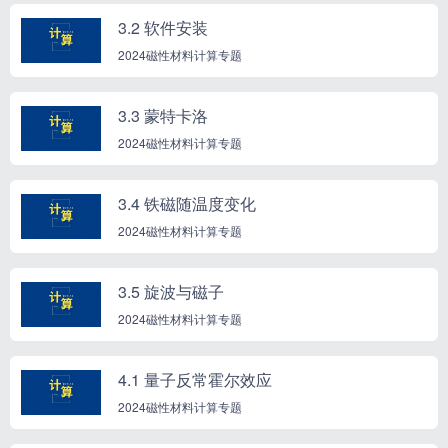
3.2 软件安装
2024磁性材料计算专题
3.3 蒙特卡洛
2024磁性材料计算专题
3.4 铁磁随温度变化
2024磁性材料计算专题
3.5 旋波与磁子
2024磁性材料计算专题
4.1 量子反常霍尔效应
2024磁性材料计算专题