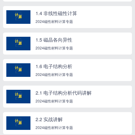
1.4 非线性磁性计算
2024磁性材料计算专题
1.5 磁晶各向异性
2024磁性材料计算专题
1.6 电子结构分析
2024磁性材料计算专题
2.1 电子结构分析代码讲解
2024磁性材料计算专题
2.2 实战讲解
2024磁性材料计算专题