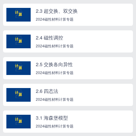
2.3 超交换、双交换
2024磁性材料计算专题
2.4 磁性调控
2024磁性材料计算专题
2.5 交换各向异性
2024磁性材料计算专题
2.6 四态法
2024磁性材料计算专题
3.1 海森堡模型
2024磁性材料计算专题