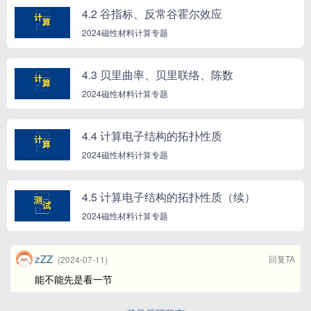
4.2 谷指标、反常谷霍尔效应
2024磁性材料计算专题
4.3 贝里曲率、贝里联络、陈数
2024磁性材料计算专题
4.4 计算电子结构的拓扑性质
2024磁性材料计算专题
4.5 计算电子结构的拓扑性质（续）
2024磁性材料计算专题
zZZ
回复TA
(2024-07-11)
能不能先是看一节