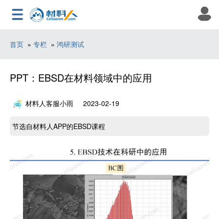
首页
»
专栏
»
鸿研测试
PPT：EBSD在材料领域中的应用
材料人客服小雨
2023-02-19
节选自材料人APP的EBSD课程