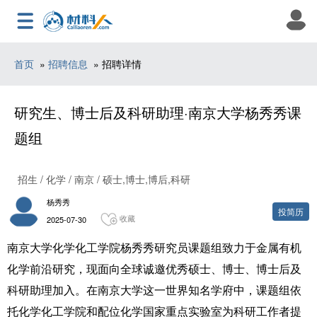
首页
»
招聘信息
» 招聘详情
研究生、博士后及科研助理·南京大学杨秀秀课
题组
招生 / 化学 / 南京 / 硕士,博士,博后,科研
杨秀秀
投简历
收藏
2025-07-30
南京大学化学化工学院杨秀秀研究员课题组致力于金属有机
化学前沿研究，现面向全球诚邀优秀硕士、博士、博士后及
科研助理加入。在南京大学这一世界知名学府中，课题组依
托化学化工学院和配位化学国家重点实验室为科研工作者提