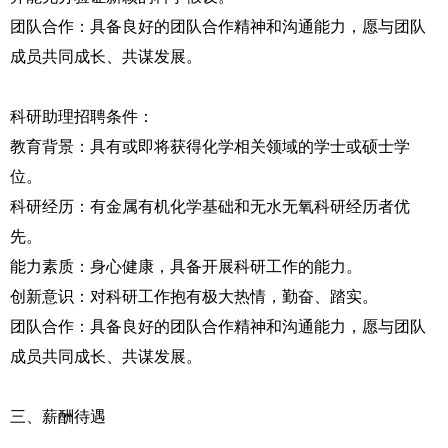
团队合作：具备良好的团队合作精神和沟通能力，愿与团队
成员共同成长、共谋发展。
科研助理招聘条件：
教育背景：具有或即将获得化学相关领域的学士或硕士学
位。
科研经历：有金属有机化学基础和无水无氧科研经历者优
先。
能力素质：身心健康，具备开展科研工作的能力。
创新意识：对科研工作抱有极大热情，勤奋、踏实。
团队合作：具备良好的团队合作精神和沟通能力，愿与团队
成员共同成长、共谋发展。
三、薪酬待遇