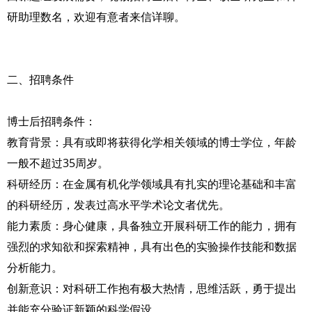
研助理数名，欢迎有意者来信详聊。
二、招聘条件
博士后招聘条件：
教育背景：具有或即将获得化学相关领域的博士学位，年龄
一般不超过35周岁。
科研经历：在金属有机化学领域具有扎实的理论基础和丰富
的科研经历，发表过高水平学术论文者优先。
能力素质：身心健康，具备独立开展科研工作的能力，拥有
强烈的求知欲和探索精神，具有出色的实验操作技能和数据
分析能力。
创新意识：对科研工作抱有极大热情，思维活跃，勇于提出
并能充分验证新颖的科学假设。