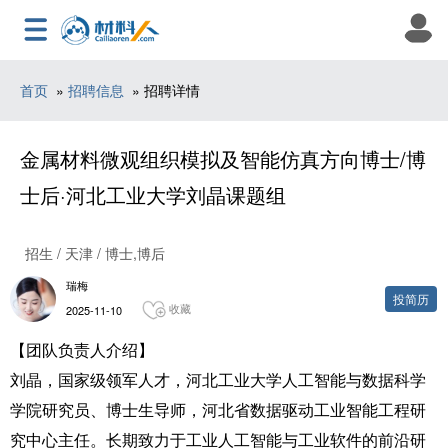
首页
»
招聘信息
» 招聘详情
金属材料微观组织模拟及智能仿真方向博士/博
士后·河北工业大学刘晶课题组
招生 / 天津 / 博士,博后
瑞梅
投简历
收藏
2025-11-10
【团队负责人介绍】
刘晶，国家级领军人才，河北工业大学人工智能与数据科学
学院研究员、博士生导师，河北省数据驱动工业智能工程研
究中心主任。长期致力于工业人工智能与工业软件的前沿研