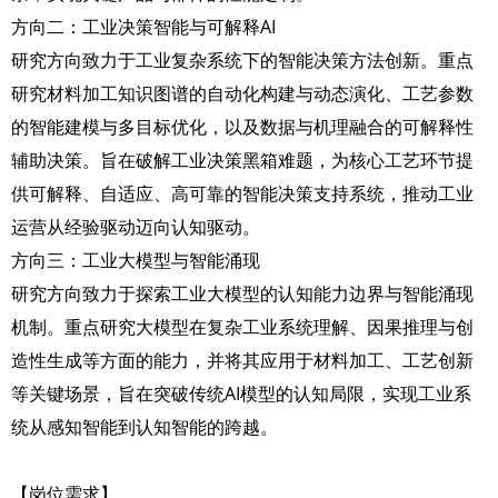
方向二：工业决策智能与可解释AI
研究方向致力于工业复杂系统下的智能决策方法创新。重点
研究材料加工知识图谱的自动化构建与动态演化、工艺参数
的智能建模与多目标优化，以及数据与机理融合的可解释性
辅助决策。旨在破解工业决策黑箱难题，为核心工艺环节提
供可解释、自适应、高可靠的智能决策支持系统，推动工业
运营从经验驱动迈向认知驱动。
方向三：工业大模型与智能涌现
研究方向致力于探索工业大模型的认知能力边界与智能涌现
机制。重点研究大模型在复杂工业系统理解、因果推理与创
造性生成等方面的能力，并将其应用于材料加工、工艺创新
等关键场景，旨在突破传统AI模型的认知局限，实现工业系
统从感知智能到认知智能的跨越。
【岗位需求】