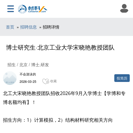
首页
»
招聘信息
» 招聘详情
博士研究生·北京工业大学宋晓艳教授团队
招生 / 北京 / 博士,研发
不会游泳的
投简历
收藏
2026-03-25
北工大宋晓艳教授团队招收2026年9月入学博士【学博和专
博名额均有】！
招生方向：1）计算模拟，2）结构材料研究相关方向