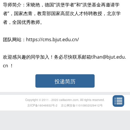
导师简介：宋晓艳，德国“洪堡学者”和“洪堡基金再邀请学
者”，国家杰青，教育部国家高层次人才特聘教授，北京学
者，全国优秀教师。
团队网站：https://cms.bjut.edu.cn/
欢迎感兴趣的同学加入！务必尽快联系邮箱tlhan@bjut.edu.
cn ！
投递简历
Copyright © 2011 - 2020 cailiaoren.com. All rights reserved.
京ICP备16046932号-2
京公网安备11010802029412号