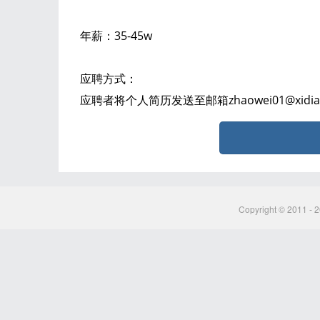
年薪：35-45w
应聘方式：
应聘者将个人简历发送至邮箱zhaowei01@xidian.
Copyright © 2011 - 2