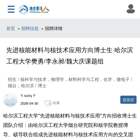
首页
»
招聘信息
» 招聘详情
先进核能材料与核技术应用方向博士生·哈尔滨
工程大学樊勇/李永昶/魏大庆课题组
招生 / 核科学与技术，物理学，材料科学与工程，化学，微电子 /
烟台，哈尔滨 / 博士
Y. lucky F
投简历
收藏
2026-04-30
哈尔滨工程大学“先进核能材料与核技术应用“方向招收博士生
团队介绍：由哈尔滨工程大学烟台研究院和核学院教授博
导、硕导联合组成先进核能材料与核技术应用方向的交叉团