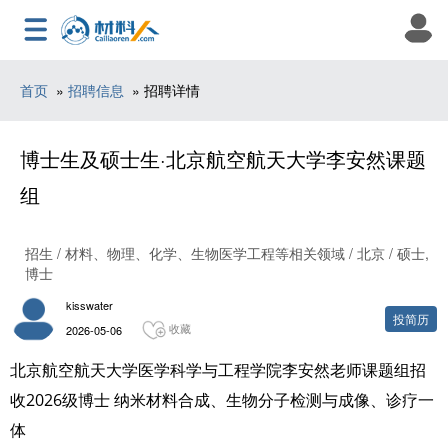
首页
»
招聘信息
» 招聘详情
博士生及硕士生·北京航空航天大学李安然课题
组
招生 / 材料、物理、化学、生物医学工程等相关领域 / 北京 / 硕士,
博士
kisswater
投简历
收藏
2026-05-06
北京航空航天大学医学科学与工程学院李安然老师课题组招
收2026级博士 纳米材料合成、生物分子检测与成像、诊疗一
体