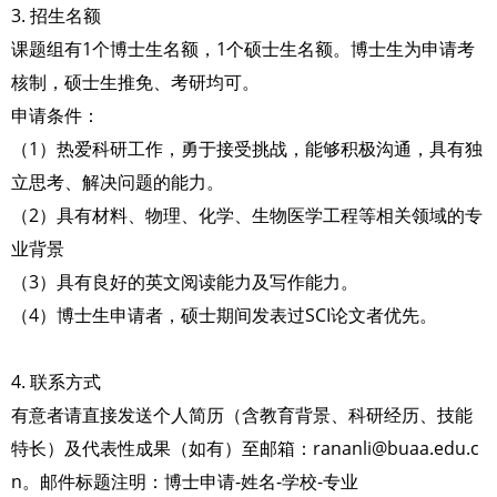
3. 招生名额
课题组有1个博士生名额，1个硕士生名额。博士生为申请考
核制，硕士生推免、考研均可。
申请条件：
（1）热爱科研工作，勇于接受挑战，能够积极沟通，具有独
立思考、解决问题的能力。
（2）具有材料、物理、化学、生物医学工程等相关领域的专
业背景
（3）具有良好的英文阅读能力及写作能力。
（4）博士生申请者，硕士期间发表过SCI论文者优先。
4. 联系方式
有意者请直接发送个人简历（含教育背景、科研经历、技能
特长）及代表性成果（如有）至邮箱：rananli@buaa.edu.c
n。邮件标题注明：博士申请-姓名-学校-专业