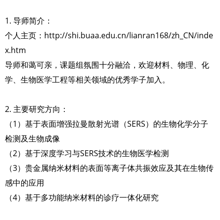
1. 导师简介：
个人主页：http://shi.buaa.edu.cn/lianran168/zh_CN/inde
x.htm
导师和蔼可亲，课题组氛围十分融洽，欢迎材料、物理、化
学、生物医学工程等相关领域的优秀学子加入。
2. 主要研究方向：
（1）基于表面增强拉曼散射光谱（SERS）的生物化学分子
检测及生物成像
（2）基于深度学习与SERS技术的生物医学检测
（3）贵金属纳米材料的表面等离子体共振效应及其在生物传
感中的应用
（4）基于多功能纳米材料的诊疗一体化研究