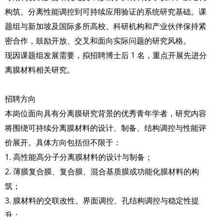
构筑、分离性能调控到可持续应用验证的系统研究基础。课
题组与新加坡及国际多所高校、科研机构和产业伙伴保持紧
密合作，鼓励开放、交叉和面向实际问题的研究风格。
现因课题组发展需要，拟招聘博士后 1 名，重点开展先进分
离膜材料相关研究。
招聘方向
本岗位面向具有分离膜研究背景的优秀青年学者，研究内容
将围绕可持续分离膜材料的设计、制备、结构调控与性能评
价展开。具体方向包括但不限于：
1. 高性能高分子分离膜材料的设计与制备；
2. 薄膜复合膜、复合膜、混合基质膜或功能化膜材料的构
筑；
3. 膜材料的交联改性、界面调控、孔结构调控与稳定性提
升；