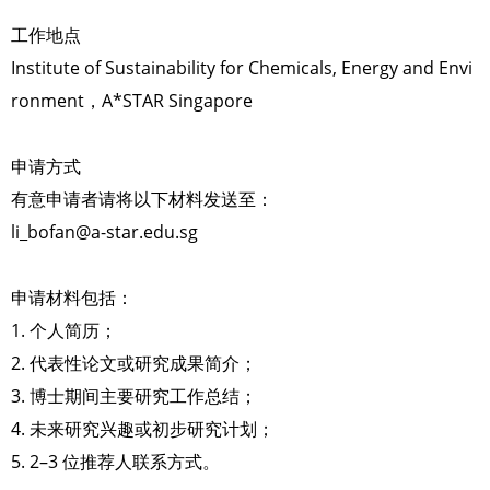
工作地点
Institute of Sustainability for Chemicals, Energy and Envi
ronment，A*STAR Singapore
申请方式
有意申请者请将以下材料发送至：
li_bofan@a-star.edu.sg
申请材料包括：
1. 个人简历；
2. 代表性论文或研究成果简介；
3. 博士期间主要研究工作总结；
4. 未来研究兴趣或初步研究计划；
5. 2–3 位推荐人联系方式。