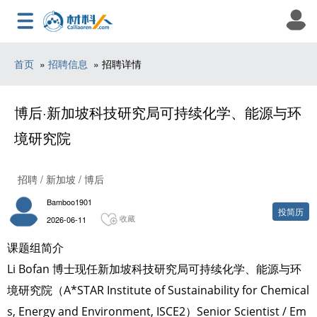
首页
»
招聘信息
» 招聘详情
博后·新加坡科技研究局可持续化学、能源与环
境研究院
招聘 / 新加坡 / 博后
Bamboo1901
投简历
收藏
2026-06-11
课题组简介
Li Bofan 博士现任新加坡科技研究局可持续化学、能源与环
境研究院（A*STAR Institute of Sustainability for Chemical
s, Energy and Environment, ISCE2）Senior Scientist / Em