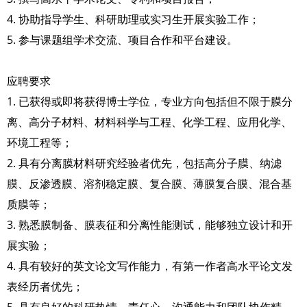
4. 协助指导学生、科研助理或实习生开展实验工作；
5. 参与课题组学术交流、项目合作和平台建设。
应聘要求
1. 已获得或即将获得博士学位，专业方向包括但不限于膜分
离、高分子材料、材料科学与工程、化学工程、应用化学、
环境工程等；
2. 具有分离膜材料研究经验者优先，包括高分子膜、纳滤
膜、反渗透膜、溶剂稳定膜、复合膜、薄膜复合膜、混合基
质膜等；
3. 熟悉膜制备、膜表征和分离性能测试，能够独立设计和开
展实验；
4. 具有较好的英文论文写作能力，有第一作者高水平论文发
表经历者优先；