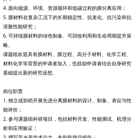
4. 面向能源、环境、资源循环和低碳过程的膜分离应用；
5. 膜材料在复杂工况下的长期稳定性、抗老化、抗污染和抗
溶胀性能研究；
6. 可持续膜材料的绿色制备、可回收利用和生命周期提升策
略。
课题组欢迎具有膜材料、膜过程、高分子材料、化学工程、
材料化学等背景的申请者加入，也鼓励申请者结合自身研究
基础提出新的研究设想。
岗位职责
1. 独立或协助开展先进分离膜材料的设计、制备、表征与性
能评价；
2. 参与课题组科研项目，包括材料开发、性能测试、机理分
析和应用验证；
3. 撰写高水平学术论文、专利和项目报告；