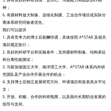
5. 具有良好的科研热情、责任心、沟通能力和团队协作精
神；
6. 有膜材料放大制备、连续化制膜、工业合作项目或实际分
离体系研究经验者优先。
我们可以提供
1. 具有竞争力的博士后薪酬待遇，具体按照 A*STAR 及相关
项目规定执行；
2. 良好的科研平台和实验条件，支持膜材料制备、结构表征
和分离性能测试；
3. 与新加坡国立大学、南洋理工大学、A*STAR 体系内外研
究团队及产业伙伴开展合作的机会；
4. 支持博士后独立发展研究方向、申请项目和发表高水平论
文；
5. 开放、积极、合作的科研氛围，以及面向长期职业发展的
指导与支持。