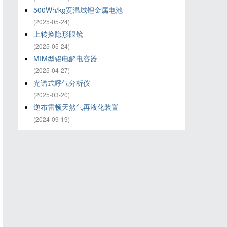
500Wh/kg宽温域锂金属电池
(2025-05-24)
上转换隐形眼镜
(2025-05-24)
MIM型铝电解电容器
(2025-04-27)
光谱式呼气分析仪
(2025-03-20)
逆布雷顿天然气再液化装置
(2024-09-19)