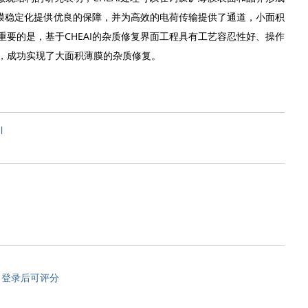
钛矿薄膜稳定化提供优良的保障，并为高效的电荷传输提供了通道，小面积
更重要的是，基于CHEAI的杂质修复界面工程具有工艺容忍性好、操作
，成功实现了大面积薄膜的杂质修复。
l
登录后可评分