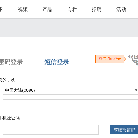
求
视频
产品
专栏
招聘
活动
密码登录
短信登录
您的手机
手机验证码
获取验证码