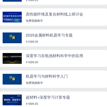
高性能纤维及复合材料线上研讨会
免费视频教学
2025金属材料机器学习专题
¥1699.00
深度学习在电池材料科学中的应用
¥1699.00
机器学习与材料科学入门
免费视频教学
超材料+深度学习计算专题
¥1899.00