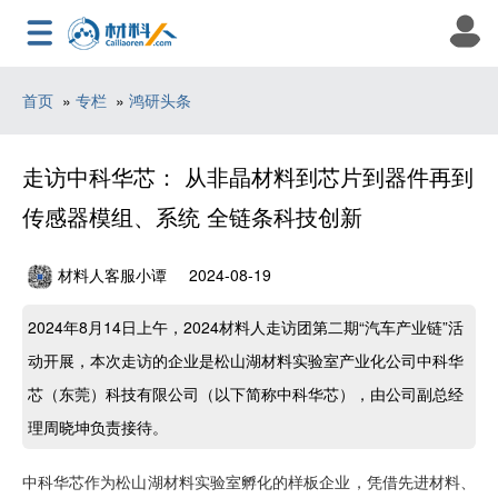
首页
»
专栏
»
鸿研头条
走访中科华芯： 从非晶材料到芯片到器件再到
传感器模组、系统 全链条科技创新
材料人客服小谭
2024-08-19
2024年8月14日上午，2024材料人走访团第二期“汽车产业链”活
动开展，本次走访的企业是松山湖材料实验室产业化公司中科华
芯（东莞）科技有限公司（以下简称中科华芯），由公司副总经
理周晓坤负责接待。
中科华芯作为松山湖材料实验室孵化的样板企业，凭借先进材料、