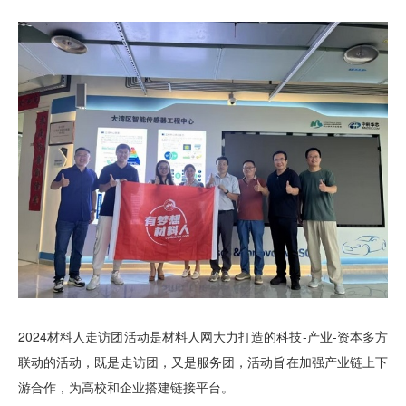
2024材料人走访团活动是材料人网大力打造的科技-产业-资本多方
联动的活动，既是走访团，又是服务团，活动旨在加强产业链上下
游合作，为高校和企业搭建链接平台。