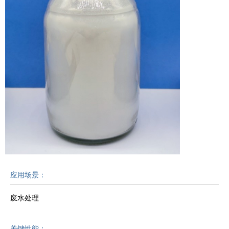
应用场景：
废水处理
关键性能：