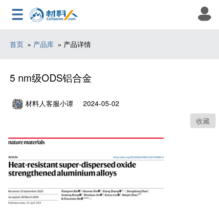
首页
»
产品库
» 产品详情
5 nm级ODS铝合金
材料人客服小谭
2024-05-02
收藏