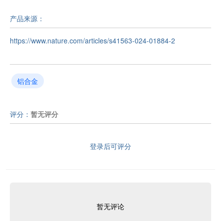
产品来源：
https://www.nature.com/articles/s41563-024-01884-2
铝合金
评分：
暂无评分
登录后可评分
暂无评论