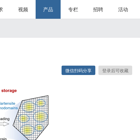
求
视频
产品
专栏
招聘
活动
微信扫码分享
登录后可收藏