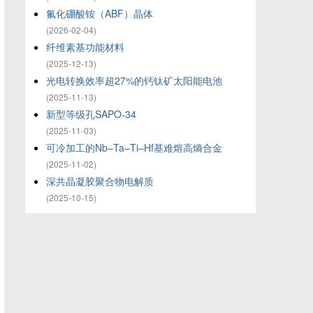
氟化硼酸铵（ABF）晶体
(2026-02-04)
纤维素基功能材料
(2025-12-13)
光电转换效率超27%的钙钛矿太阳能电池
(2025-11-13)
新型等级孔SAPO-34
(2025-11-03)
可冷加工的Nb–Ta–Ti–Hf基难熔高熵合金
(2025-11-02)
深共晶凝胶聚合物电解质
(2025-10-15)