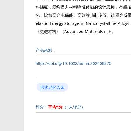
料强度，最终提升材料弹性储能的设计思路，有望
化，比如高介电储能、高效弹热制冷等。该研究成果以“
elastic Energy Storage in Nanocrystallin
《先进材料》（Advanced Materials）上。
产品来源：
https://doi.org/10.1002/adma.202408275
形状记忆合金
评分：
平均5分
（1人评分）