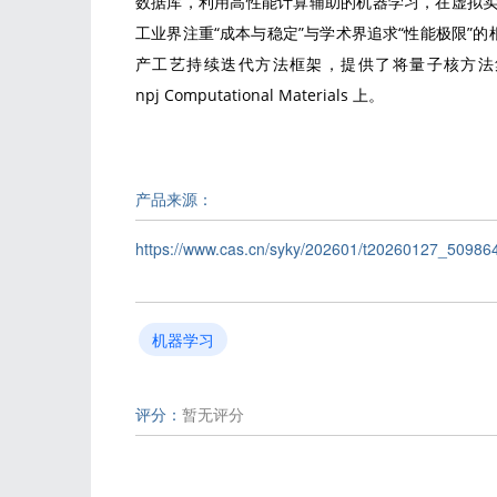
数据库，利用高性能计算辅助的机器学习，在虚拟
工业界注重“成本与稳定”与学术界追求“性能极限”
产工艺持续迭代方法框架，提供了将量子核方法
npj Computational Materials 上。
产品来源：
https://www.cas.cn/syky/202601/t20260127_50986
机器学习
评分：
暂无评分