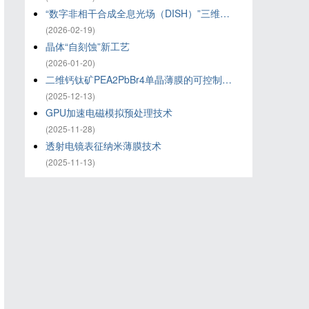
“数字非相干合成全息光场（DISH）”三维打印技术
(2026-02-19)
晶体“自刻蚀”新工艺
(2026-01-20)
二维钙钛矿PEA2PbBr4单晶薄膜的可控制备策略
(2025-12-13)
GPU加速电磁模拟预处理技术
(2025-11-28)
透射电镜表征纳米薄膜技术
(2025-11-13)