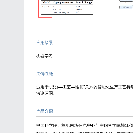
应用场景：
机器学习
关键性能：
适用于“成分—工艺—性能”关系的智能化生产工艺
法论蓝图。
产品介绍：
中国科学院计算机网络信息中心与中国科学院赣江创新