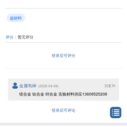
超材料
评分：
暂无评分
登录后可评分
金属韦神
回复TA
(2026-04-09)
镁合金 钛合金 锌合金 实验材料供应13609525208
登录后可评论