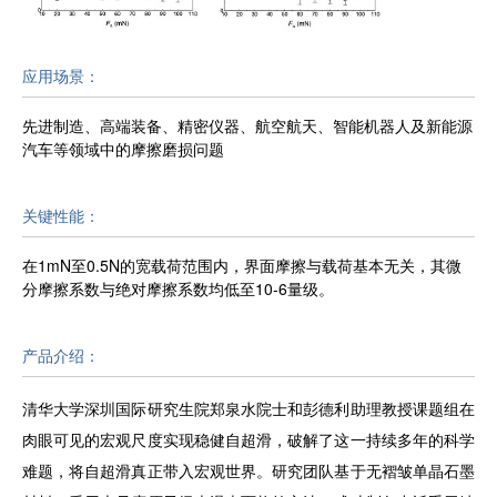
应用场景：
先进制造、高端装备、精密仪器、航空航天、智能机器人及新能源
汽车等领域中的摩擦磨损问题
关键性能：
在1mN至0.5N的宽载荷范围内，界面摩擦与载荷基本无关，其微
分摩擦系数与绝对摩擦系数均低至10-6量级。
产品介绍：
清华大学深圳国际研究生院郑泉水院士和彭德利助理教授课题组在
肉眼可见的宏观尺度实现稳健自超滑，破解了这一持续多年的科学
难题，将自超滑真正带入宏观世界。研究团队基于无褶皱单晶石墨