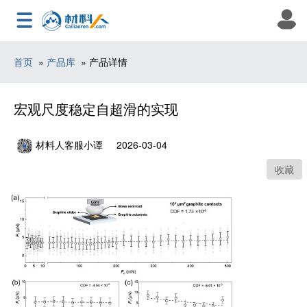
首页
»
产品库
» 产品详情
宏观尺度稳定自超滑的实现
材料人客服小谭
2026-03-04
收藏