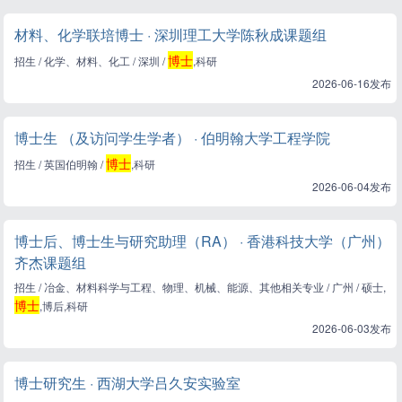
材料、化学联培博士 · 深圳理工大学陈秋成课题组
博士
招生 / 化学、材料、化工 / 深圳 /
,科研
2026-06-16发布
博士生 （及访问学生学者） · 伯明翰大学工程学院
博士
招生 / 英国伯明翰 /
,科研
2026-06-04发布
博士后、博士生与研究助理（RA） · 香港科技大学（广州）
齐杰课题组
招生 / 冶金、材料科学与工程、物理、机械、能源、其他相关专业 / 广州 / 硕士,
博士
,博后,科研
2026-06-03发布
博士研究生 · 西湖大学吕久安实验室