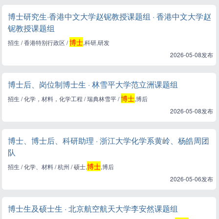
博士研究生·香港中文大学赵铌教授课题组 · 香港中文大学赵
铌教授课题组
博士
招生 / 香港特别行政区 /
,科研,研发
2026-05-08发布
博士后、岗位制博士生 · 林雪平大学范立洲课题组
博士
招生 / 化学，材料，化学工程 / 瑞典林雪平 /
,博后
2026-05-08发布
博士、博士后、科研助理 · 浙江大学化学系黄岭、杨皓周团
队
博士
招生 / 化学、材料 / 杭州 / 硕士,
,博后
2026-05-06发布
博士生及硕士生 · 北京航空航天大学李安然课题组