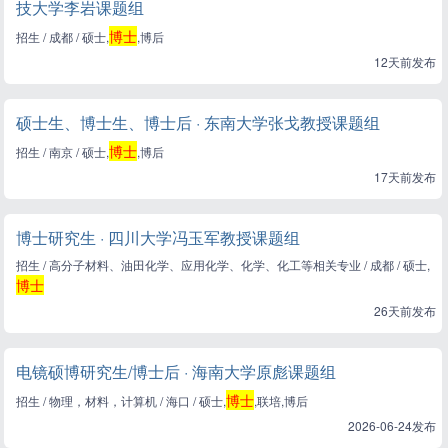
技大学李岩课题组
博士
招生 / 成都 / 硕士,
,博后
12天前发布
硕士生、博士生、博士后 · 东南大学张戈教授课题组
博士
招生 / 南京 / 硕士,
,博后
17天前发布
博士研究生 · 四川大学冯玉军教授课题组
招生 / 高分子材料、油田化学、应用化学、化学、化工等相关专业 / 成都 / 硕士,
博士
26天前发布
电镜硕博研究生/博士后 · 海南大学原彪课题组
博士
招生 / 物理，材料，计算机 / 海口 / 硕士,
,联培,博后
2026-06-24发布