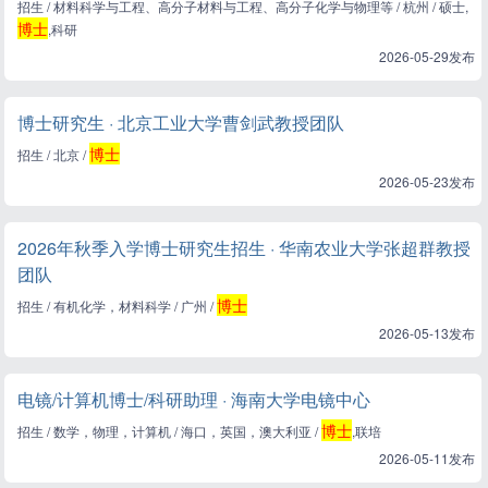
招生 / 材料科学与工程、高分子材料与工程、高分子化学与物理等 / 杭州 / 硕士,
博士
,科研
2026-05-29发布
博士研究生 · 北京工业大学曹剑武教授团队
博士
招生 / 北京 /
2026-05-23发布
2026年秋季入学博士研究生招生 · 华南农业大学张超群教授
团队
博士
招生 / 有机化学，材料科学 / 广州 /
2026-05-13发布
电镜/计算机博士/科研助理 · 海南大学电镜中心
博士
招生 / 数学，物理，计算机 / 海口，英国，澳大利亚 /
,联培
2026-05-11发布