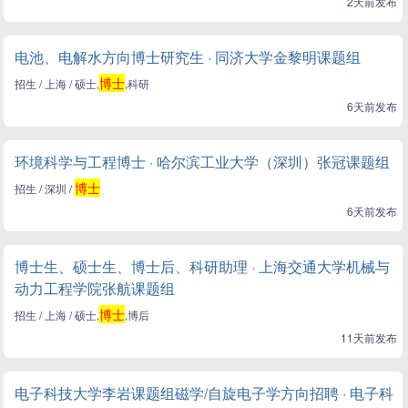
2天前发布
电池、电解水方向博士研究生 · 同济大学金黎明课题组
博士
招生 / 上海 / 硕士,
,科研
6天前发布
环境科学与工程博士 · 哈尔滨工业大学（深圳）张冠课题组
博士
招生 / 深圳 /
6天前发布
博士生、硕士生、博士后、科研助理 · 上海交通大学机械与
动力工程学院张航课题组
博士
招生 / 上海 / 硕士,
,博后
11天前发布
电子科技大学李岩课题组磁学/自旋电子学方向招聘 · 电子科