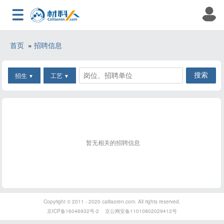
首页
»
招聘信息
招生
工艺
▼
▼
暂无相关的招聘信息
Copyright © 2011 - 2020 cailiaoren.com. All rights reserved.
京ICP备16046932号-2
京公网安备11010802029412号