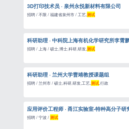
3D打印技术员 · 泉州永悦新材料有限公司
招聘 / 不限 / 福建省泉州市 / 工艺,
测试
科研助理 · 中科院上海有机化学研究所李霄
招聘 / 上海 / 硕士,博士,科研,研发,
测试
科研助理 · 兰州大学曹靖教授课题组
招聘 / 兰州市 / 硕士,科研,研发,工艺,
测试
,行政
应用评价工程师 · 甬江实验室-特种高分子研
招聘 / 宁波 /
测试