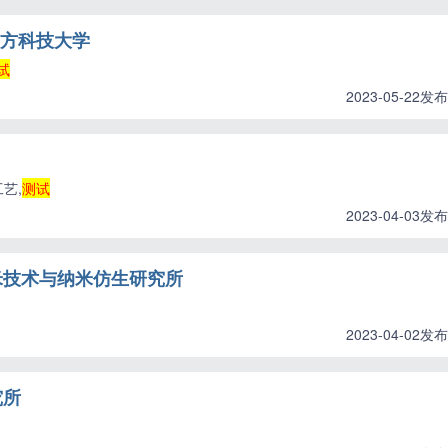
南方科技大学
试
2023-05-22发布
艺,
测试
2023-04-03发布
米技术与纳米仿生研究所
2023-04-02发布
究所