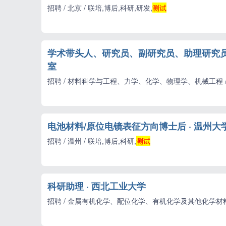
招聘 / 北京 / 联培,博后,科研,研发,
测试
学术带头人、研究员、副研究员、助理研究员
室
招聘 / 材料科学与工程、力学、化学、物理学、机械工程 / 襄
电池材料/原位电镜表征方向博士后 · 温州大
招聘 / 温州 / 联培,博后,科研,
测试
科研助理 · 西北工业大学
招聘 / 金属有机化学、配位化学、有机化学及其他化学材料专业