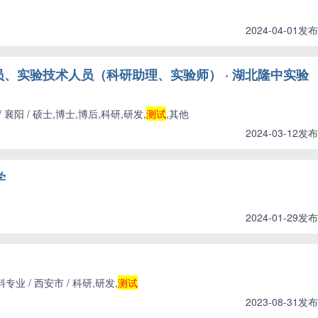
2024-04-01发布
、实验技术人员（科研助理、实验师） · 湖北隆中实验
阳 / 硕士,博士,博后,科研,研发,
测试
,其他
2024-03-12发布
学
2024-01-29发布
 / 西安市 / 科研,研发,
测试
2023-08-31发布