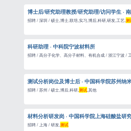
博士后/研究助理教授/研究助理/访问学生 · 
招聘 / 深圳 / 硕士,博士,联培,实习,博后,科研,研发,工艺,
测
科研助理 · 中科院宁波材料所
招聘 / 高分子化学、高分子材料、有机合成 / 浙江宁波 / 工
测试分析岗位及博士后 · 中国科学院苏州纳
招聘 / 苏州 / 硕士,博后,科研,
测试
,其他
材料分析研发岗 · 中国科学院上海硅酸盐研
招聘 / 上海 / 研发,
测试