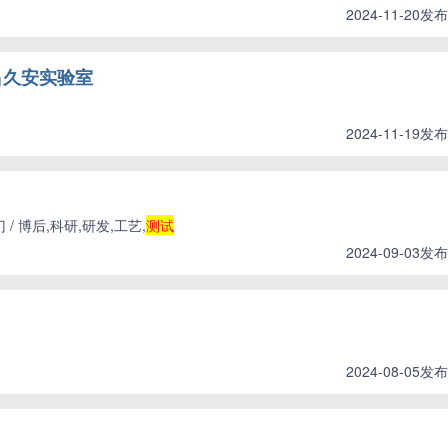
2024-11-20发布
吕久安实验室
2024-11-19发布
/ 博后,科研,研发,工艺,
测试
2024-09-03发布
2024-08-05发布