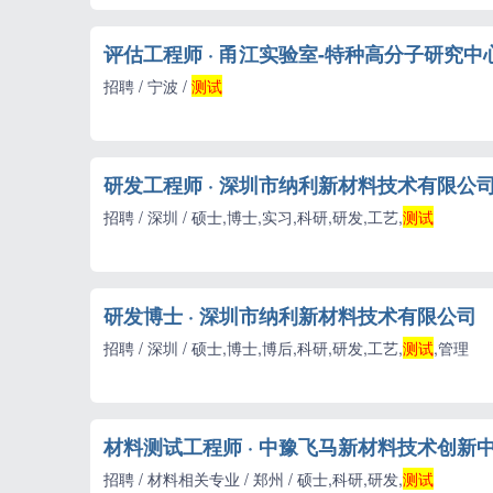
评估工程师 · 甬江实验室-特种高分子研究中
招聘 / 宁波 /
测试
研发工程师 · 深圳市纳利新材料技术有限公
招聘 / 深圳 / 硕士,博士,实习,科研,研发,工艺,
测试
研发博士 · 深圳市纳利新材料技术有限公司
招聘 / 深圳 / 硕士,博士,博后,科研,研发,工艺,
测试
,管理
材料测试工程师 · 中豫飞马新材料技术创新
招聘 / 材料相关专业 / 郑州 / 硕士,科研,研发,
测试