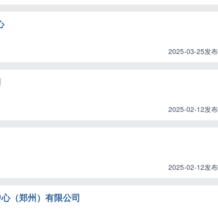
心
2025-03-25发布
司
2025-02-12发布
2025-02-12发布
中心（郑州）有限公司