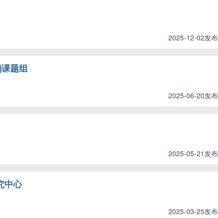
2025-12-02发布
鹏课题组
2025-06-20发布
2025-05-21发布
究中心
2025-03-25发布