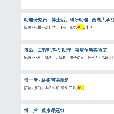
助理研究员、博士后、科研助理 · 西湖大学
招聘 / 杭州 / 硕士,博士,科研,研发,
测试
,其他
博后、工程师/科研助理 · 嘉庚创新实验室
招聘 / 化学、材料、计算机、电子信息、数学等 / 福建厦门 
博士后 · 林扬明课题组
招聘 / 厦门 / 博后,科研,研发,工艺,
测试
博士后 · 董康课题组