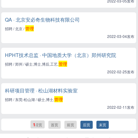
2022-03-05发布
QA · 北京安必奇生物科技有限公司
管理
招聘 / 北京 /
2022-03-04发布
HPHT技术总监 · 中国地质大学（北京）郑州研究院
管理
招聘 / 郑州 / 硕士,博士,博后,工艺,
2022-02-25发布
科研项目管理 · 松山湖材料实验室
管理
招聘 / 东莞-松山湖 / 硕士,博士,
2022-02-11发布
1
/2页
首页
前页
后页
末页