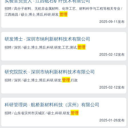
实验室负责人 · 江西砥石矿纤技术有限公司
招聘 / 高分子材料、无机非金属材料、化学工艺、材料科学与工程等相关专业 /
管理
江西南昌 / 硕士,博士,博后,科研,研发,
2025-09-11发布
研发博士 · 深圳市纳利新材料技术有限公司
管理
招聘 / 深圳 / 硕士,博士,博后,科研,研发,工艺,测试,
2025-02-12发布
研究院院长 · 深圳市纳利新材料技术有限公司
管理
招聘 / 深圳 / 硕士,博士,博后,科研,研发,
,行政
2025-02-12发布
科研管理岗 · 航桥新材料科技（滨州）有限公司
管理
招聘 / 山东省滨州市滨城区 / 硕士,科研,研发,
2025-01-26发布