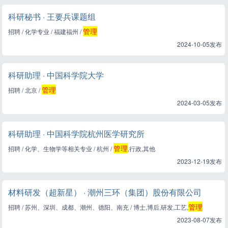
科研秘书 · 王要兵课题组
管理
招聘 / 化学专业 / 福建福州 /
2024-10-05发布
科研助理 · 中国科学院大学
管理
招聘 / 北京 /
2024-03-05发布
科研助理 · 中国科学院杭州医学研究所
管理
招聘 / 化学、生物学等相关专业 / 杭州 /
,行政,其他
2023-12-19发布
材料研发（超新星） · 潮州三环（集团）股份有限公司
管理
招聘 / 苏州、深圳、成都、潮州、德阳、南充 / 博士,博后,研发,工艺,
2023-08-07发布