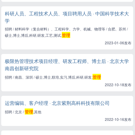
科研人员、工程技术人员、项目聘用人员 · 中国科学技术大
学
招聘 / 材料科学（复合材料）、工程科学、力学、机械、物理等 / 合肥、苏州 /
管理
硕士,博士,博后,科研,研发,工艺,测试,
2023-01-06发布
极限热管理技术项目经理、研发工程师、博士后 · 北京大学
南昌创新研究院
管理
招聘 / 南昌、深圳 / 硕士,博士,联培,实习,博后,科研,研发,
2022-10-18发布
运营编辑、客户经理 · 北京紫荆高科科技有限公司
管理
招聘 / 北京 /
,其他
2022-10-16发布