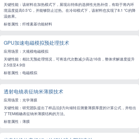
关键性能：该材料在加热模式下，展现出特殊的选择性光热补偿，有助于将内环
境温度提高0.5℃，并能够防止过热。在冷却模式下，该材料也实现了8.1 ℃的降
温效果。
标签属性：纤维素基功能材料
GPU加速电磁模拟预处理技术
应用场景：大规模电磁模拟
关键性能：相比无预处理情况，可将迭代次数减少高达16倍，整体求解速度提升
2.5倍至4.9倍
标签属性：电磁模拟
透射电镜表征纳米薄膜技术
应用场景：光学薄膜
关键性能：研究团队提出了样品沿β方向倾转后测量薄膜厚度的计算公式，并给出
了TEM精确表征纳米薄膜结构的方法。
标签属性：薄膜