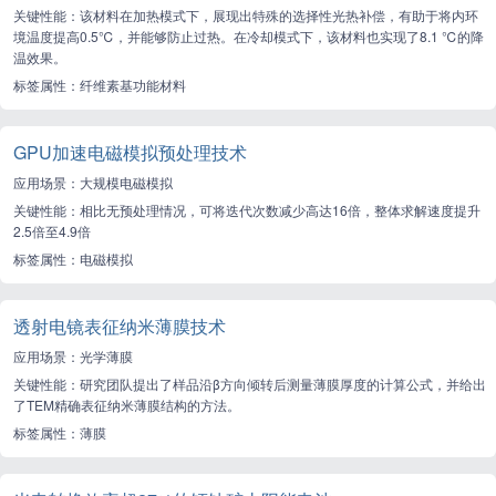
关键性能：该材料在加热模式下，展现出特殊的选择性光热补偿，有助于将内环
境温度提高0.5℃，并能够防止过热。在冷却模式下，该材料也实现了8.1 ℃的降
温效果。
标签属性：纤维素基功能材料
GPU加速电磁模拟预处理技术
应用场景：大规模电磁模拟
关键性能：相比无预处理情况，可将迭代次数减少高达16倍，整体求解速度提升
2.5倍至4.9倍
标签属性：电磁模拟
透射电镜表征纳米薄膜技术
应用场景：光学薄膜
关键性能：研究团队提出了样品沿β方向倾转后测量薄膜厚度的计算公式，并给出
了TEM精确表征纳米薄膜结构的方法。
标签属性：薄膜