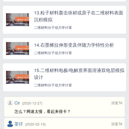
13.粒子材料轰击块材或原子在二维材料表面
沉积模拟
二维材料分子动力学计算
14.石墨烯拉伸形变及伴随力学特性分析
二维材料分子动力学计算
15.二维材料电极/电解质界面溶液双电层模拟
设计
二维材料分子动力学计算
Clr
回复TA
(2020-12-27)
怎么？网速太慢，看起来很卡？
荃仔
回复TA
(2020-02-19)