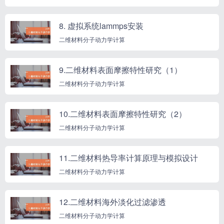
8. 虚拟系统lammps安装
二维材料分子动力学计算
9.二维材料表面摩擦特性研究（1）
二维材料分子动力学计算
10.二维材料表面摩擦特性研究（2）
二维材料分子动力学计算
11.二维材料热导率计算原理与模拟设计
二维材料分子动力学计算
12.二维材料海外淡化过滤渗透
二维材料分子动力学计算