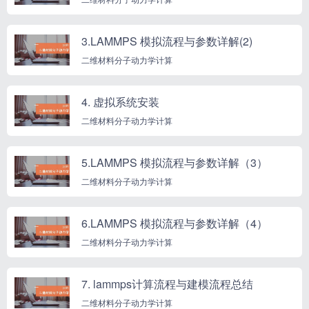
3.LAMMPS 模拟流程与参数详解(2)
二维材料分子动力学计算
4. 虚拟系统安装
二维材料分子动力学计算
5.LAMMPS 模拟流程与参数详解（3）
二维材料分子动力学计算
6.LAMMPS 模拟流程与参数详解（4）
二维材料分子动力学计算
7. lammps计算流程与建模流程总结
二维材料分子动力学计算