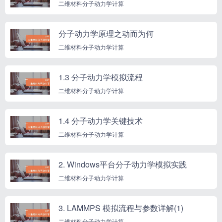
二维材料分子动力学计算
分子动力学原理之动而为何
二维材料分子动力学计算
1.3 分子动力学模拟流程
二维材料分子动力学计算
1.4 分子动力学关键技术
二维材料分子动力学计算
2. Windows平台分子动力学模拟实践
二维材料分子动力学计算
3. LAMMPS 模拟流程与参数详解(1)
二维材料分子动力学计算