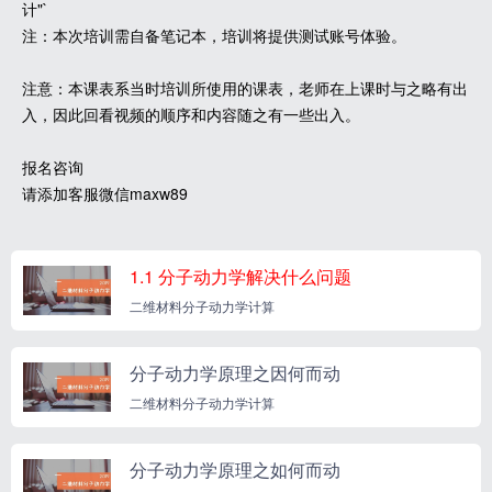
计"`
注：本次培训需自备笔记本，培训将提供测试账号体验。
注意：本课表系当时培训所使用的课表，老师在上课时与之略有出
入，因此回看视频的顺序和内容随之有一些出入。
报名咨询
请添加客服微信maxw89
1.1 分子动力学解决什么问题
二维材料分子动力学计算
分子动力学原理之因何而动
二维材料分子动力学计算
分子动力学原理之如何而动