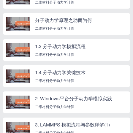
二维材料分子动力学计算
分子动力学原理之动而为何
二维材料分子动力学计算
1.3 分子动力学模拟流程
二维材料分子动力学计算
1.4 分子动力学关键技术
二维材料分子动力学计算
2. Windows平台分子动力学模拟实践
二维材料分子动力学计算
3. LAMMPS 模拟流程与参数详解(1)
二维材料分子动力学计算