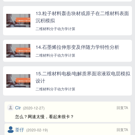
13.粒子材料轰击块材或原子在二维材料表面
沉积模拟
二维材料分子动力学计算
14.石墨烯拉伸形变及伴随力学特性分析
二维材料分子动力学计算
15.二维材料电极/电解质界面溶液双电层模拟
设计
二维材料分子动力学计算
Clr
回复TA
(2020-12-27)
怎么？网速太慢，看起来很卡？
荃仔
回复TA
(2020-02-19)