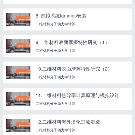
8. 虚拟系统lammps安装
二维材料分子动力学计算
9.二维材料表面摩擦特性研究（1）
二维材料分子动力学计算
10.二维材料表面摩擦特性研究（2）
二维材料分子动力学计算
11.二维材料热导率计算原理与模拟设计
二维材料分子动力学计算
12.二维材料海外淡化过滤渗透
二维材料分子动力学计算