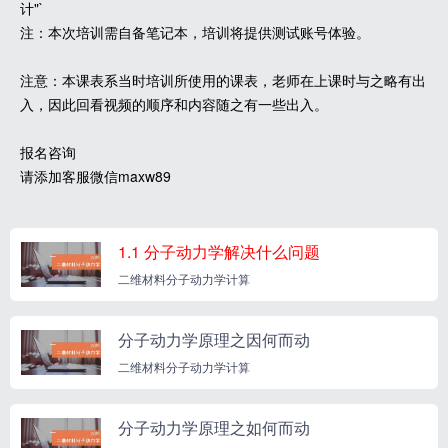
计"`
注：本次培训需自备笔记本，培训将提供测试账号体验。
注意：本课表系当时培训所使用的课表，老师在上课时与之略有出
入，因此回看视频的顺序和内容随之有一些出入。
报名咨询
请添加客服微信maxw89
1.1 分子动力学解决什么问题
二维材料分子动力学计算
分子动力学原理之因何而动
二维材料分子动力学计算
分子动力学原理之如何而动