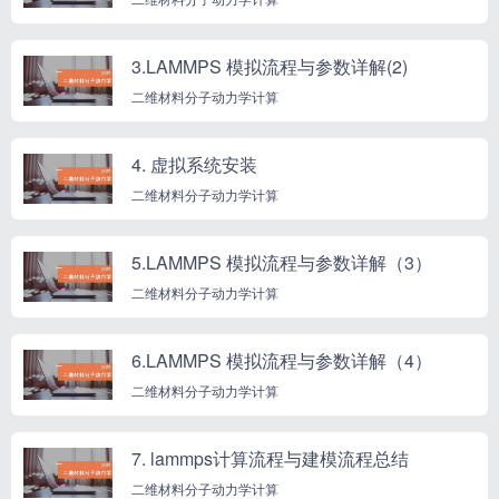
3.LAMMPS 模拟流程与参数详解(2)
二维材料分子动力学计算
4. 虚拟系统安装
二维材料分子动力学计算
5.LAMMPS 模拟流程与参数详解（3）
二维材料分子动力学计算
6.LAMMPS 模拟流程与参数详解（4）
二维材料分子动力学计算
7. lammps计算流程与建模流程总结
二维材料分子动力学计算