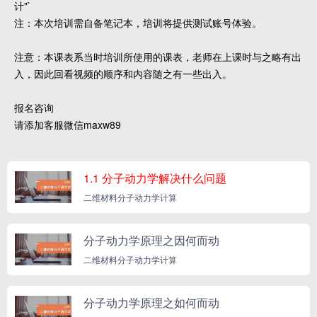
计"`
注：本次培训需自备笔记本，培训将提供测试账号体验。
注意：本课表系当时培训所使用的课表，老师在上课时与之略有出
入，因此回看视频的顺序和内容随之有一些出入。
报名咨询
请添加客服微信maxw89
1.1 分子动力学解决什么问题
二维材料分子动力学计算
分子动力学原理之因何而动
二维材料分子动力学计算
分子动力学原理之如何而动