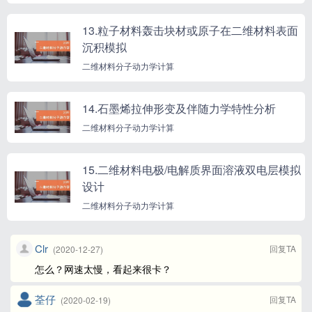
13.粒子材料轰击块材或原子在二维材料表面
沉积模拟
二维材料分子动力学计算
14.石墨烯拉伸形变及伴随力学特性分析
二维材料分子动力学计算
15.二维材料电极/电解质界面溶液双电层模拟
设计
二维材料分子动力学计算
Clr
回复TA
(2020-12-27)
怎么？网速太慢，看起来很卡？
荃仔
回复TA
(2020-02-19)