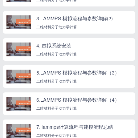
3.LAMMPS 模拟流程与参数详解(2)
二维材料分子动力学计算
4. 虚拟系统安装
二维材料分子动力学计算
5.LAMMPS 模拟流程与参数详解（3）
二维材料分子动力学计算
6.LAMMPS 模拟流程与参数详解（4）
二维材料分子动力学计算
7. lammps计算流程与建模流程总结
二维材料分子动力学计算