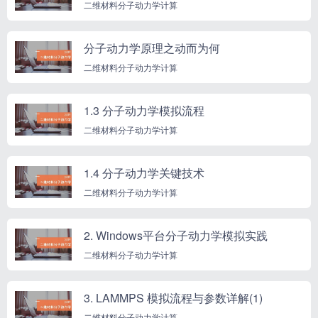
二维材料分子动力学计算
分子动力学原理之动而为何
二维材料分子动力学计算
1.3 分子动力学模拟流程
二维材料分子动力学计算
1.4 分子动力学关键技术
二维材料分子动力学计算
2. Windows平台分子动力学模拟实践
二维材料分子动力学计算
3. LAMMPS 模拟流程与参数详解(1)
二维材料分子动力学计算