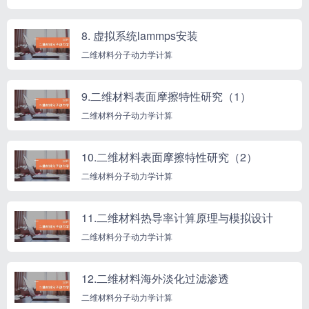
8. 虚拟系统lammps安装
二维材料分子动力学计算
9.二维材料表面摩擦特性研究（1）
二维材料分子动力学计算
10.二维材料表面摩擦特性研究（2）
二维材料分子动力学计算
11.二维材料热导率计算原理与模拟设计
二维材料分子动力学计算
12.二维材料海外淡化过滤渗透
二维材料分子动力学计算